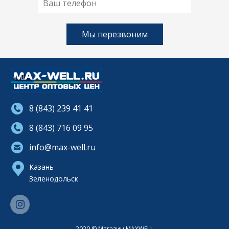
8 (843) 239 41 41
8 (843) 716 09 95
info@max-well.ru
Казань
Зеленодольск
2020 © Магазин MAXWELL