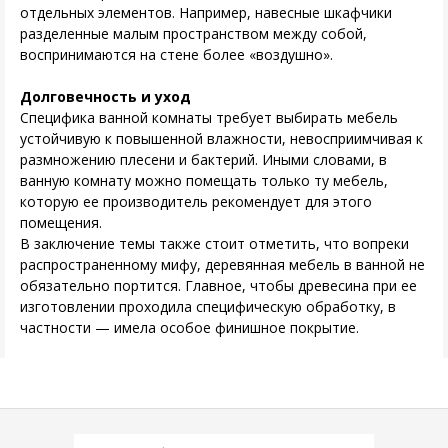
отдельных элементов. Например, навесные шкафчики
разделенные малым пространством между собой,
воспринимаются на стене более «воздушно».
Долговечность и уход
Специфика ванной комнаты требует выбирать мебель
устойчивую к повышенной влажности, невосприимчивая к
размножению плесени и бактерий. Иными словами, в
ванную комнату можно помещать только ту мебель,
которую ее производитель рекомендует для этого
помещения.
В заключение темы также стоит отметить, что вопреки
распространенному мифу, деревянная мебель в ванной не
обязательно портится. Главное, чтобы древесина при ее
изготовлении проходила специфическую обработку, в
частности — имела особое финишное покрытие.