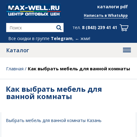
info@max-well.ru
каталоги pdf
Написать в
WhatsApp
тел.
8 (843) 239 41 41
Все скидки в группе
Telegram
, ← жми!
Каталог
Главная
/
Как выбрать мебель для ванной комнаты
Как выбрать мебель для
ванной комнаты
Выбрать мебель для ванной комнаты Казань