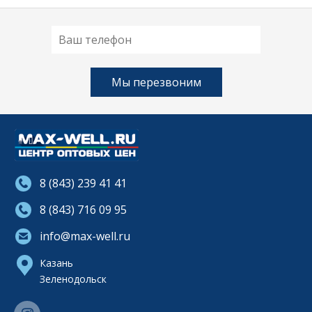
8 (843) 239 41 41
8 (843) 716 09 95
info@max-well.ru
Казань
Зеленодольск