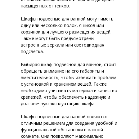
насыщенных оттенков.
Шкафы подвесные для ванной могут иметь
одну или несколько полок, ящиков или
корзинок для лучшего размещения вещей.
Также могут быть предусмотрены
встроенные зеркала или светодиодная
подсветка.
Выбирая шкаф подвесной для ванной, стоит
обращать внимание на его габариты и
вместительность, чтобы избежать проблем
с установкой и хранением вещей. Также
необходимо учитывать материал и качество
крепежей, чтобы обеспечить надежную и
долговечную эксплуатацию шкафа.
Шкафы подвесные для ванной являются
отличным решением для создания удобной и
функциональной обстановки в ванной
комнате. Они позволяют максимально