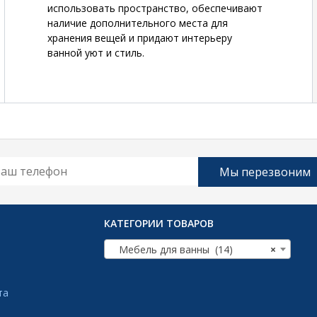
использовать пространство, обеспечивают
наличие дополнительного места для
хранения вещей и придают интерьеру
ванной уют и стиль.
КАТЕГОРИИ ТОВАРОВ
Мебель для ванны (14)
×
та