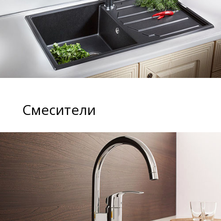
Смесители