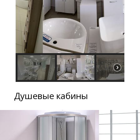
Душевые кабины