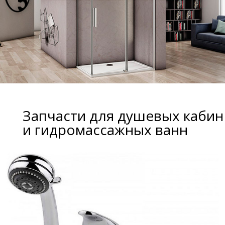
Запчасти для душевых кабин
и гидромассажных ванн