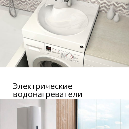
Электрические
водонагреватели