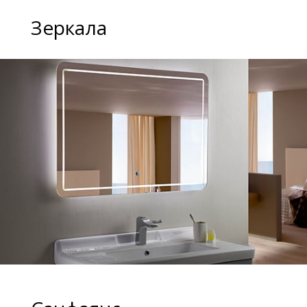
Зеркала