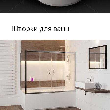
Шторки для ванн