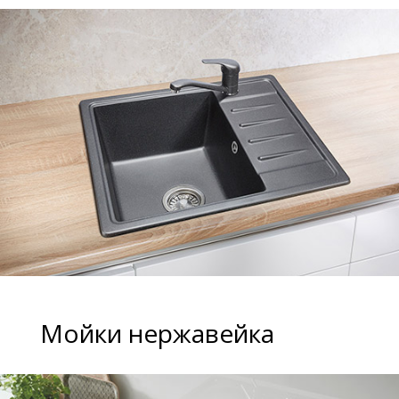
Мойки нержавейка