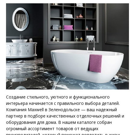
Создание стильного, уютного и функционального
интерьера начинается с правильного выбора деталей.
Компания Maxwell в Зеленодольске — ваш надежный
партнер в подборе качественных отделочных решений и
оборудования для дома. В нашем каталоге собран
огромный ассортимент товаров от ведущих
производителей, который поможет воплотить в жизнь