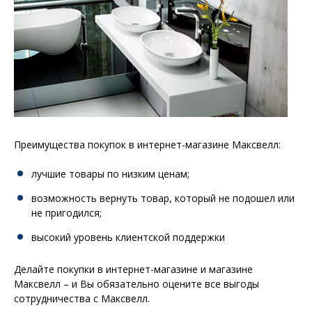
Преимущества покупок в интернет-магазине Максвелл:
лучшие товары по низким ценам;
возможность вернуть товар, который не подошел или
не пригодился;
высокий уровень клиентской поддержки
Делайте покупки в интернет-магазине и магазине
Максвелл – и Вы обязательно оцените все выгоды
сотрудничества с Максвелл.