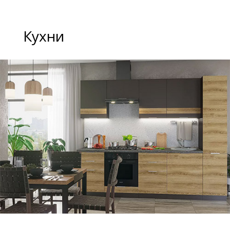
Кухни