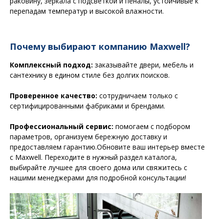
раковину, зеркала с подсветкой и пеналы, устойчивые к
перепадам температур и высокой влажности.
Почему выбирают компанию Maxwell?
Комплексный подход:
заказывайте двери, мебель и
сантехнику в едином стиле без долгих поисков.
Проверенное качество:
сотрудничаем только с
сертифицированными фабриками и брендами.
Профессиональный сервис:
помогаем с подбором
параметров, организуем бережную доставку и
предоставляем гарантию.Обновите ваш интерьер вместе
с Maxwell. Переходите в нужный раздел каталога,
выбирайте лучшее для своего дома или свяжитесь с
нашими менеджерами для подробной консультации!