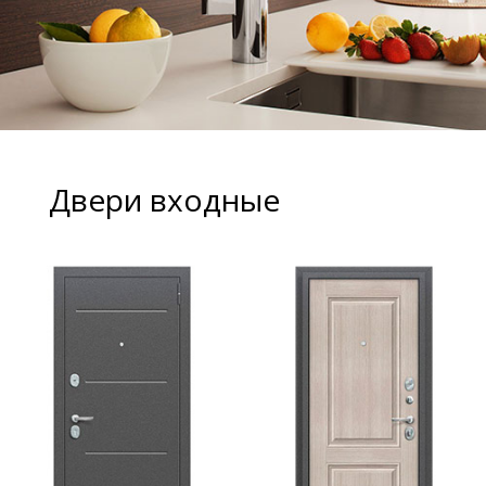
Двери входные