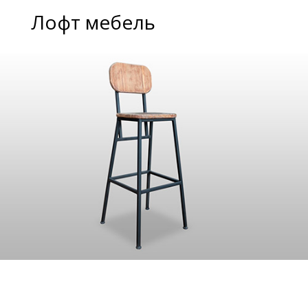
Лофт мебель