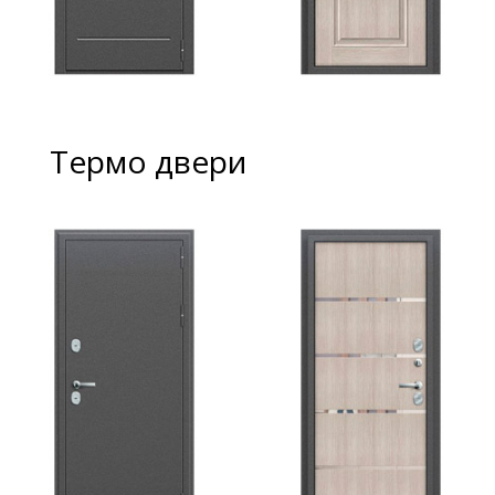
Термо двери