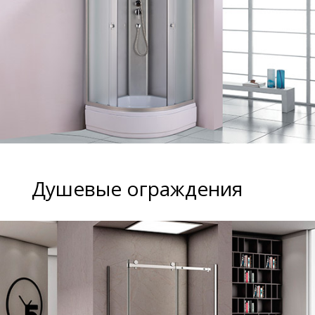
Душевые ограждения