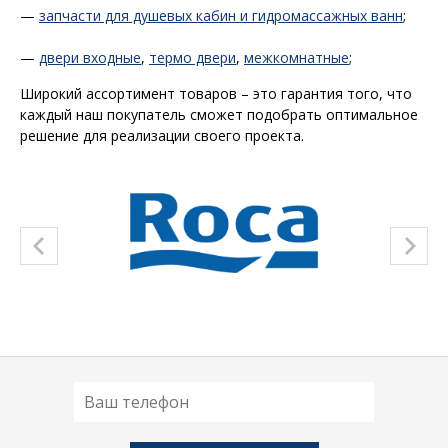
—
запчасти для душевых кабин и гидромассажных ванн
;
—
двери входные
,
термо двери
,
межкомнатные
;
Широкий ассортимент товаров – это гарантия того, что
каждый наш покупатель сможет подобрать оптимальное
решение для реализации своего проекта.