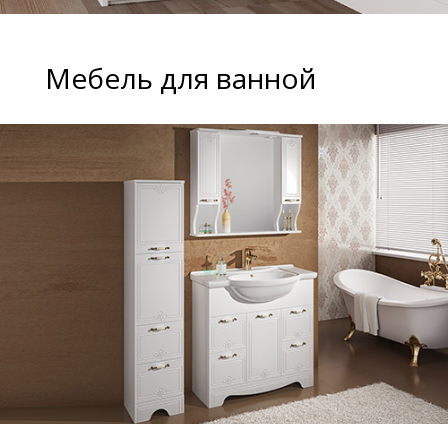
Мебель для ванной