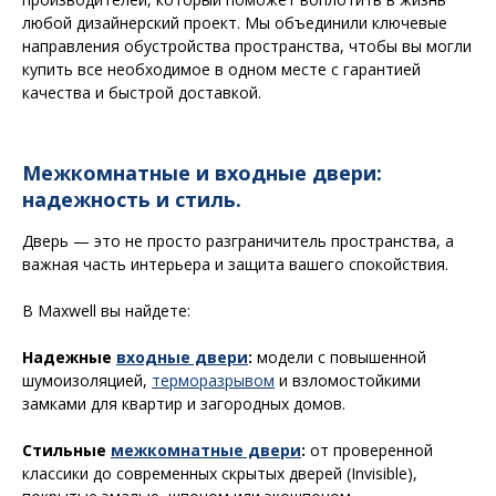
любой дизайнерский проект. Мы объединили ключевые
направления обустройства пространства, чтобы вы могли
купить все необходимое в одном месте с гарантией
качества и быстрой доставкой.
Межкомнатные и входные двери:
надежность и стиль.
Дверь — это не просто разграничитель пространства, а
важная часть интерьера и защита вашего спокойствия.
В Maxwell вы найдете:
Надежные
входные двери
:
модели с повышенной
шумоизоляцией,
терморазрывом
и взломостойкими
замками для квартир и загородных домов.
Стильные
межкомнатные двери
:
от проверенной
классики до современных скрытых дверей (Invisible),