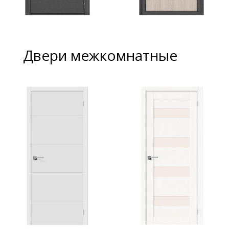
Двери межкомнатные