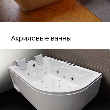
Акриловые ванны