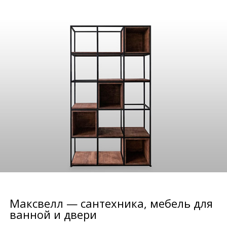
Максвелл — сантехника, мебель для
ванной и двери