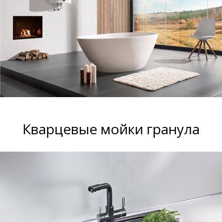
Кварцевые мойки гранула