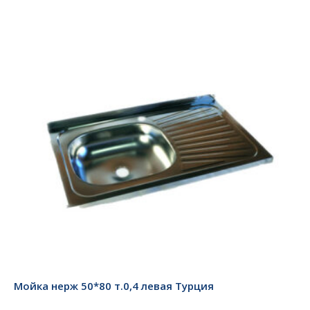
Мойка нерж 50*80 т.0,4 левая Турция