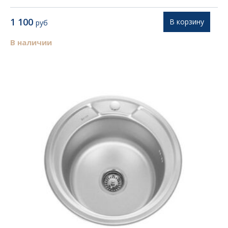
1 100
В корзину
руб
В наличии