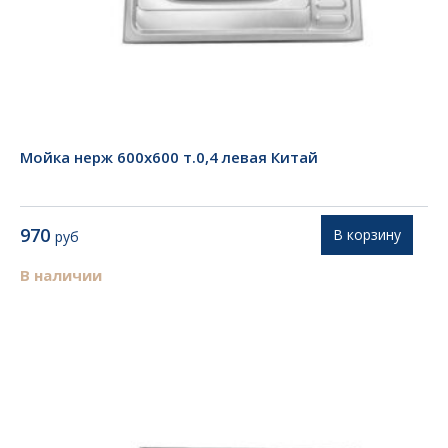
Мойка нерж 600х600 т.0,4 левая Китай
970
В корзину
руб
В наличии