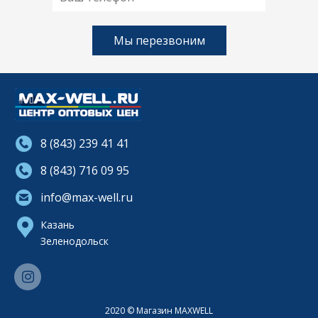
8 (843) 239 41 41
8 (843) 716 09 95
info@max-well.ru
Казань
Зеленодольск
2020 © Магазин MAXWELL