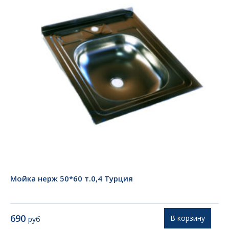
Мойка нерж 50*60 т.0,4 Турция
690
В корзину
руб