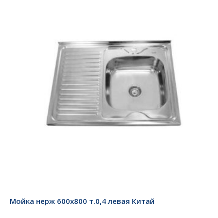
Мойка нерж 600х800 т.0,4 левая Китай