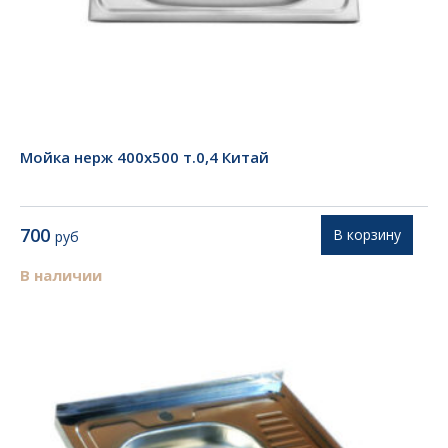
Мойка нерж 400х500 т.0,4 Китай
700
В корзину
руб
В наличии