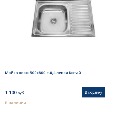
Мойка нерж 500х800 т.0,4 левая Китай
1 100
В корзину
руб
В наличии