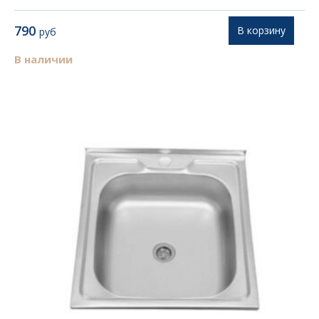
790
В корзину
руб
В наличии