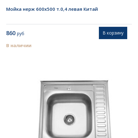
Мойка нерж 600х500 т.0,4 левая Китай
860
В корзину
руб
В наличии