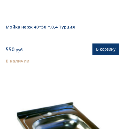
Мойка нерж 40*50 т.0,4 Турция
550
В корзину
руб
В наличии