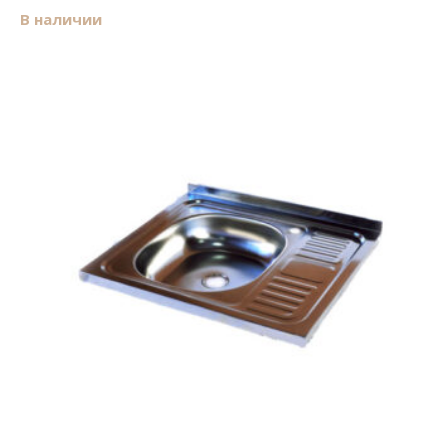
В наличии