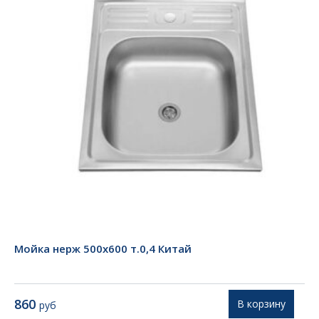
Мойка нерж 500х600 т.0,4 Китай
860
В корзину
руб