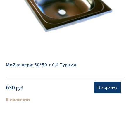
Мойка нерж 50*50 т.0,4 Турция
630
В корзину
руб
В наличии