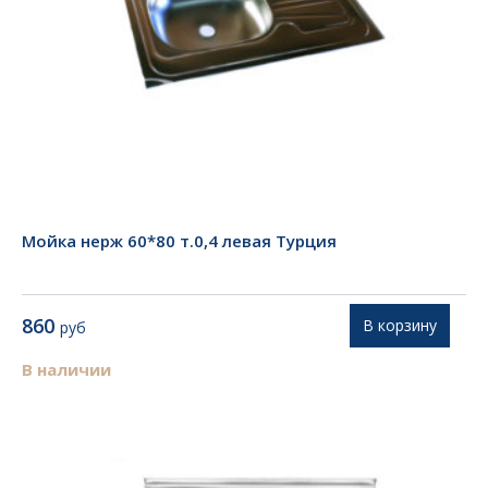
Мойка нерж 60*80 т.0,4 левая Турция
860
В корзину
руб
В наличии