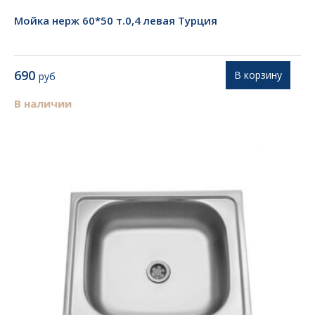
Мойка нерж 60*50 т.0,4 левая Турция
690
В корзину
руб
В наличии