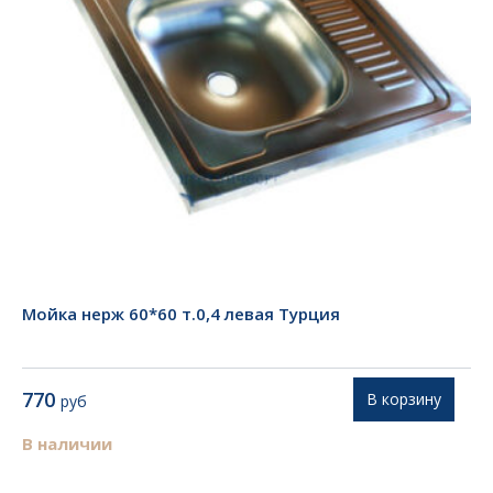
Мойка нерж 60*60 т.0,4 левая Турция
770
В корзину
руб
В наличии