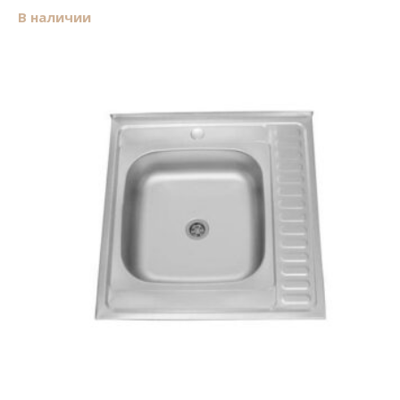
В наличии