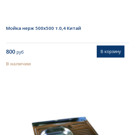
Мойка нерж 500х500 т.0,4 Китай
800
В корзину
руб
В наличии