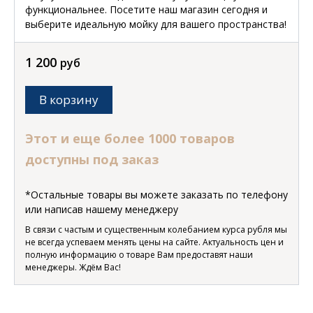
функциональнее. Посетите наш магазин сегодня и
выберите идеальную мойку для вашего пространства!
1 200
руб
В корзину
Этот и еще более 1000 товаров
доступны под заказ
*Остальные товары вы можете заказать по телефону
или написав нашему менеджеру
В связи с частым и существенным колебанием курса рубля мы
не всегда успеваем менять цены на сайте. Актуальность цен и
полную информацию о товаре Вам предоставят наши
менеджеры. Ждём Вас!