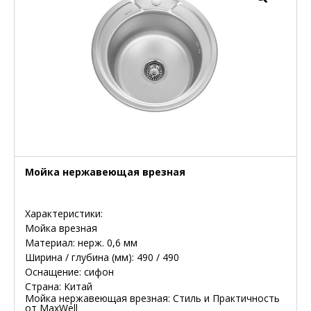
Мойка нержавеющая врезная
Характеристики:
Мойка врезная
Материал: нерж. 0,6 мм
Ширина / глубина (мм): 490 / 490
Оснащение: сифон
Страна: Китай
Мойка нержавеющая врезная: Стиль и Практичность
от MaxWell