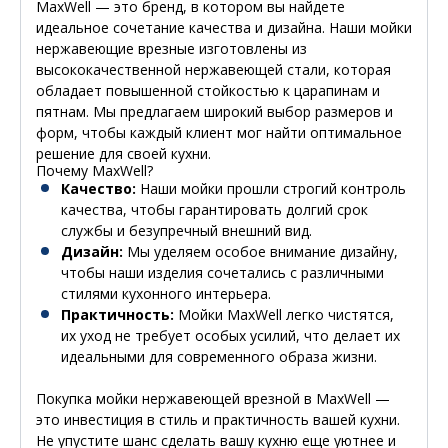
MaxWell — это бренд, в котором вы найдете
идеальное сочетание качества и дизайна. Наши мойки
нержавеющие врезные изготовлены из
высококачественной нержавеющей стали, которая
обладает повышенной стойкостью к царапинам и
пятнам. Мы предлагаем широкий выбор размеров и
форм, чтобы каждый клиент мог найти оптимальное
решение для своей кухни.
Почему MaxWell?
Качество:
Наши мойки прошли строгий контроль
качества, чтобы гарантировать долгий срок
службы и безупречный внешний вид.
Дизайн:
Мы уделяем особое внимание дизайну,
чтобы наши изделия сочетались с различными
стилями кухонного интерьера.
Практичность:
Мойки MaxWell легко чистятся,
их уход не требует особых усилий, что делает их
идеальными для современного образа жизни.
Покупка мойки нержавеющей врезной в MaxWell —
это инвестиция в стиль и практичность вашей кухни.
Не упустите шанс сделать вашу кухню еще уютнее и