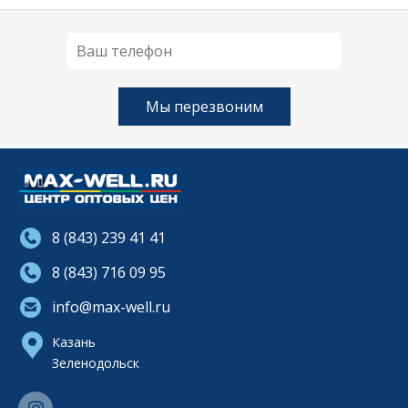
8 (843) 239 41 41
8 (843) 716 09 95
info@max-well.ru
Казань
Зеленодольск