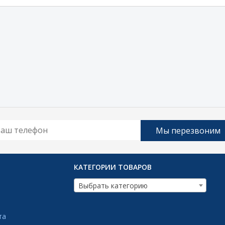
КАТЕГОРИИ ТОВАРОВ
Выбрать категорию
та