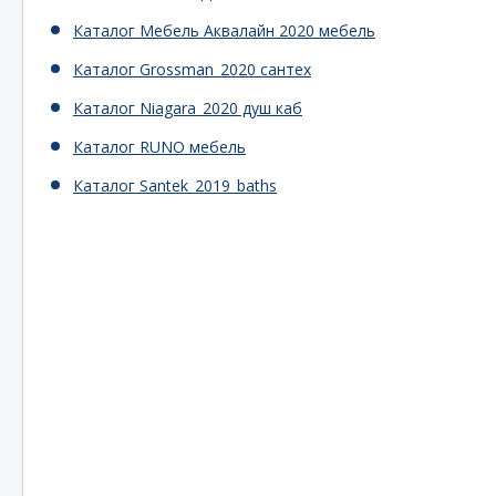
Каталог Мебель Аквалайн 2020 мебель
Каталог Grossman_2020 сантех
Каталог Niagara_2020 душ каб
Каталог RUNO мебель
Каталог Santek_2019_baths