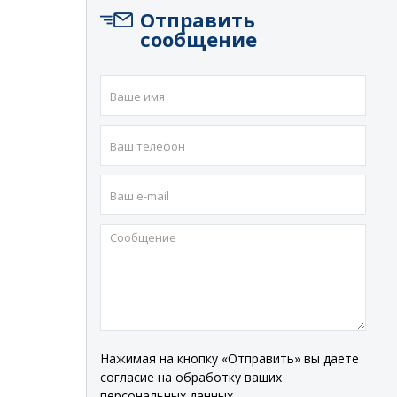
Отправить
сообщение
Нажимая на кнопку «Отправить» вы даете
согласие на обработку ваших
персональных данных.