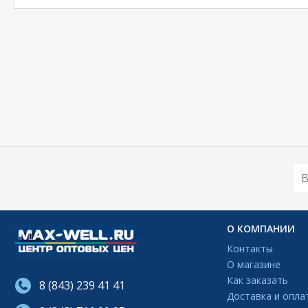
О КОМПАНИИ
Контакты
О магазине
Как заказать
8 (843) 239 41 41
Доставка и опла