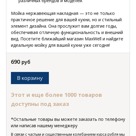
различных брендов и моделей.
Мойка нержавеющая накладная — это не только
практичное решение для вашей кухни, но и стильный
элемент дизайна. Она прослужит вам долгие годы,
обеспечивая отличную функциональность и внешний
вид. Посетите ближайший магазин MaxWell и найдите
идеальную мойку для вашей кухни уже сегодня!
690
руб
В корзину
Этот и еще более 1000 товаров
доступны под заказ
*Остальные товары вы можете заказать по телефону
или написав нашему менеджеру
В связи с частым и существенным колебанием курса рубля мы