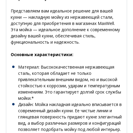
Представляем вам идеальное решение для вашей
кухни — накладную мойку из нержавеющей стали,
доступную для приобретения в магазинах MaxWell.
Эта мойка — идеальное дополнение к современному
дизайну вашей кухни, обеспечивая стиль,
функциональность и надежность.
Основные характеристики:
Материал
: Высококачественная нержавеющая
сталь, которая обладает не только
привлекательным внешним видом, но и высокой
стойкостью к коррозии, ударам и температурным
изменениям. Это гарантирует долгий срок службы
мойки.*
Дизайн
: Мойка накладная идеально вписывается в
современный дизайн кухни. Ее чистые линии и
глянцевая поверхность придают кухне элегантный
вид, а выбор различных размеров и конфигураций
позволяет подобрать мойку под любой интерьер.