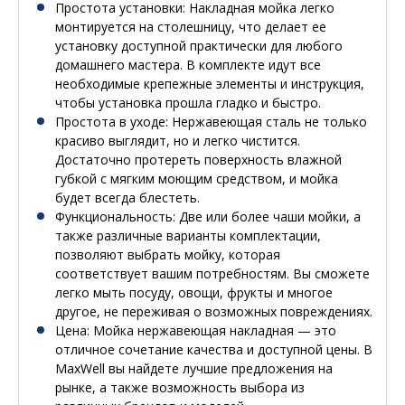
Простота установки
: Накладная мойка легко
монтируется на столешницу, что делает ее
установку доступной практически для любого
домашнего мастера. В комплекте идут все
необходимые крепежные элементы и инструкция,
чтобы установка прошла гладко и быстро.
Простота в уходе
: Нержавеющая сталь не только
красиво выглядит, но и легко чистится.
Достаточно протереть поверхность влажной
губкой с мягким моющим средством, и мойка
будет всегда блестеть.
Функциональность
: Две или более чаши мойки, а
также различные варианты комплектации,
позволяют выбрать мойку, которая
соответствует вашим потребностям. Вы сможете
легко мыть посуду, овощи, фрукты и многое
другое, не переживая о возможных повреждениях.
Цена
: Мойка нержавеющая накладная — это
отличное сочетание качества и доступной цены. В
MaxWell вы найдете лучшие предложения на
рынке, а также возможность выбора из