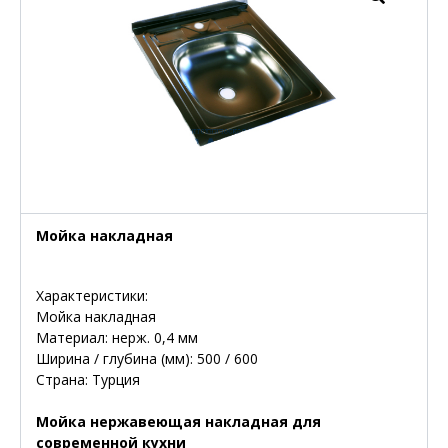
Мойка накладная
Характеристики:
Мойка накладная
Материал: нерж. 0,4 мм
Ширина / глубина (мм): 500 / 600
Страна: Турция
Мойка нержавеющая накладная для
современной кухни