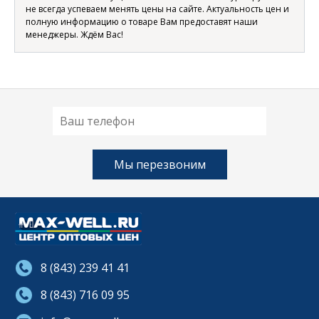
не всегда успеваем менять цены на сайте. Актуальность цен и
полную информацию о товаре Вам предоставят наши
менеджеры. Ждём Вас!
8 (843) 239 41 41
8 (843) 716 09 95