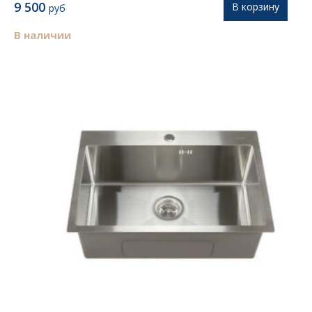
9 500
В корзину
руб
В наличии