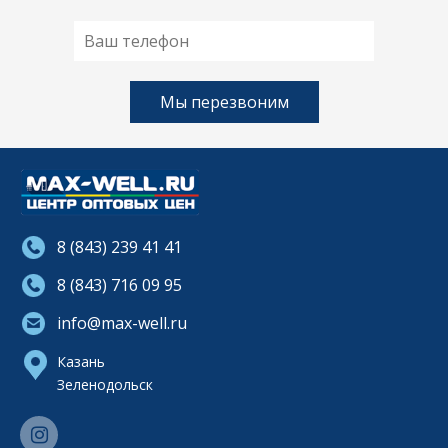
8 (843) 239 41 41
8 (843) 716 09 95
info@max-well.ru
Казань
Зеленодольск