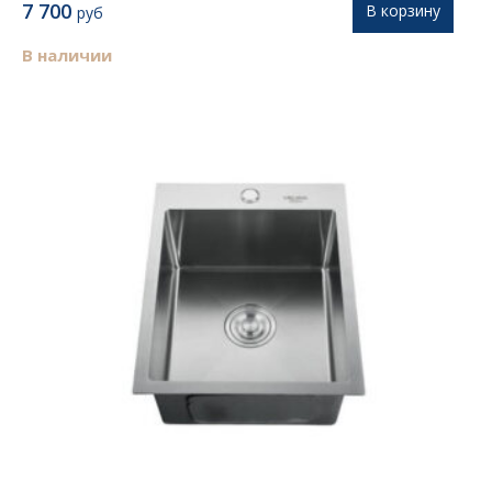
7 700
В корзину
руб
В наличии