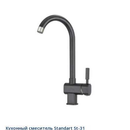
Кухонный смеситель Standart St-31