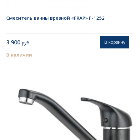
Смеситель ванны врезной «FRAP» F-1252
3 900
В корзину
руб
В наличии