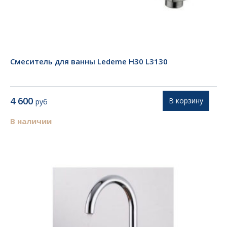
Смеситель для ванны Ledeme H30 L3130
4 600
В корзину
руб
В наличии