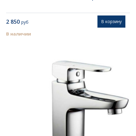
2 850
В корзину
руб
В наличии