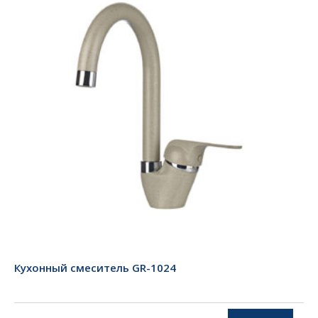
Кухонный смеситель GR-1024