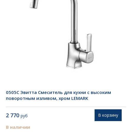
0505C Эвитта Смеситель для кухни с высоким
поворотным изливом, хром LEMARK
2 770
В корзину
руб
В наличии