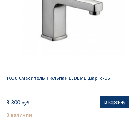
1030 Смеситель Тюльпан LEDEME шар. d-35
3 300
В корзину
руб
В наличии