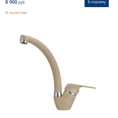
8 900
В корзину
руб
В наличии