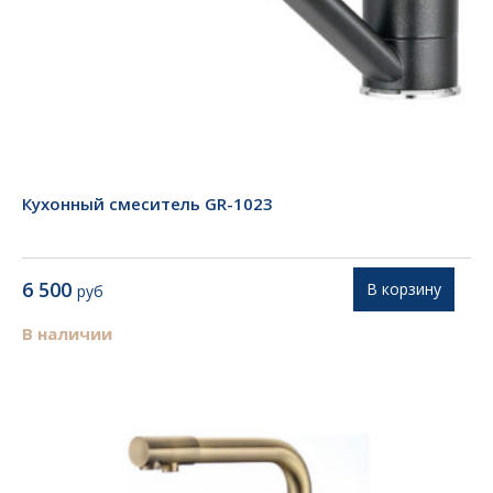
Кухонный смеситель GR-1023
6 500
В корзину
руб
В наличии