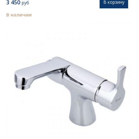
3 450
В корзину
руб
В наличии