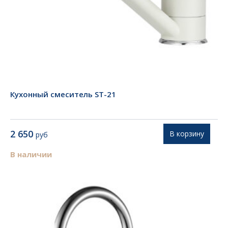
Кухонный смеситель ST-21
2 650
В корзину
руб
В наличии