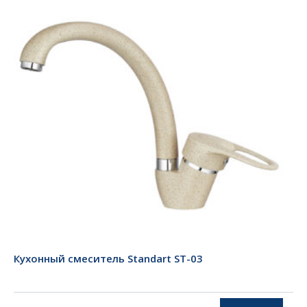
Кухонный смеситель Standart ST-03