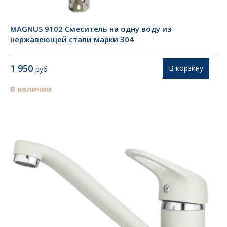
MAGNUS 9102 Смеситель на одну воду из
нержавеющей стали марки 304
1 950
В корзину
руб
В наличии