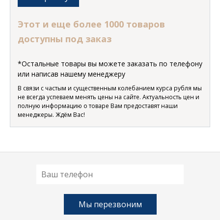
Этот и еще более 1000 товаров
доступны под заказ
*Остальные товары вы можете заказать по телефону
или написав нашему менеджеру
В связи с частым и существенным колебанием курса рубля мы
не всегда успеваем менять цены на сайте. Актуальность цен и
полную информацию о товаре Вам предоставят наши
менеджеры. Ждём Вас!