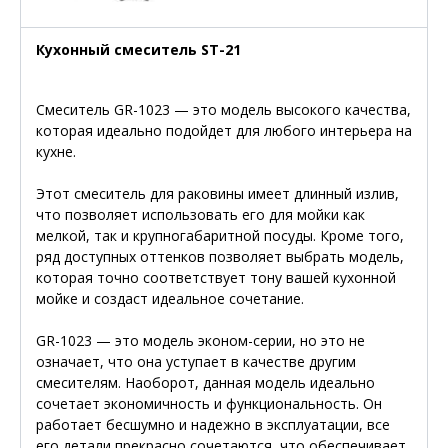
Кухонный смеситель ST-21
Смеситель GR-1023 — это модель высокого качества,
которая идеально подойдет для любого интерьера на
кухне.
Этот смеситель для раковины имеет длинный излив,
что позволяет использовать его для мойки как
мелкой, так и крупногабаритной посуды. Кроме того,
ряд доступных оттенков позволяет выбрать модель,
которая точно соответствует тону вашей кухонной
мойке и создаст идеальное сочетание.
GR-1023 — это модель эконом-серии, но это не
означает, что она уступает в качестве другим
смесителям. Наоборот, данная модель идеально
сочетает экономичность и функциональность. Он
работает бесшумно и надежно в эксплуатации, все
его детали прекрасно сочетаются, что обеспечивает