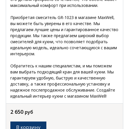
максимальный комфорт при использовании.
Приобретая смеситель GR-1023 в магазине MaxWell,
вы можете быть уверены в его качестве. Мы
предлагаем лучшие цены и гарантированное качество
продукции. Мы также предлагаем широкий выбор
смесителей для кухни, что позволяет подобрать
идеальную модель, идеально сочетающуюся с вашим
интерьером.
Обратитесь к нашим специалистам, и мы поможем
вам выбрать подходящий кран для вашей кухни. Мы
гарантируем удобную, быструю и качественную
доставку, а также профессиональную установку и
надежное послепродажное обслуживание. Создайте
идеальный интерьер кухни с магазином MaxWell!
2 650
руб
В корзину