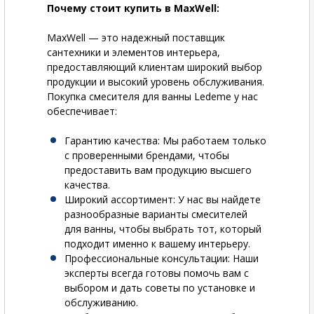
Почему стоит купить в MaxWell:
MaxWell — это надежный поставщик
сантехники и элементов интерьера,
предоставляющий клиентам широкий выбор
продукции и высокий уровень обслуживания.
Покупка смесителя для ванны Ledeme у нас
обеспечивает:
Гарантию качества
: Мы работаем только
с проверенными брендами, чтобы
предоставить вам продукцию высшего
качества.
Широкий ассортимент
: У нас вы найдете
разнообразные варианты смесителей
для ванны, чтобы выбрать тот, который
подходит именно к вашему интерьеру.
Профессиональные консультации
: Наши
эксперты всегда готовы помочь вам с
выбором и дать советы по установке и
обслуживанию.