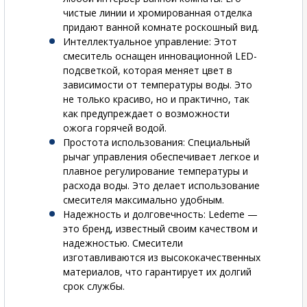
чистые линии и хромированная отделка
придают ванной комнате роскошный вид.
Интеллектуальное управление
: Этот
смеситель оснащен инновационной LED-
подсветкой, которая меняет цвет в
зависимости от температуры воды. Это
не только красиво, но и практично, так
как предупреждает о возможности
ожога горячей водой.
Простота использования
: Специальный
рычаг управления обеспечивает легкое и
плавное регулирование температуры и
расхода воды. Это делает использование
смесителя максимально удобным.
Надежность и долговечность
: Ledeme —
это бренд, известный своим качеством и
надежностью. Смесители
изготавливаются из высококачественных
материалов, что гарантирует их долгий
срок службы.