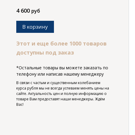
4 600
руб
В корзину
Этот и еще более 1000 товаров
доступны под заказ
*Остальные товары вы можете заказать по
телефону или написав нашему менеджеру
В связи с частым и существенным колебанием
курса рубля мы не всегда успеваем менять цены на
сайте. Актуальность цен и полную информацию о
товаре Вам предоставят наши менеджеры. Ждём
Вас!