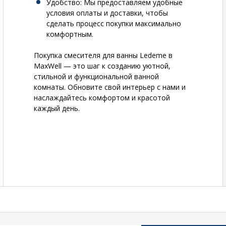
Удобство
: Мы предоставляем удобные
условия оплаты и доставки, чтобы
сделать процесс покупки максимально
комфортным.
Покупка смесителя для ванны Ledeme в
MaxWell — это шаг к созданию уютной,
стильной и функциональной ванной
комнаты. Обновите свой интерьер с нами и
наслаждайтесь комфортом и красотой
каждый день.