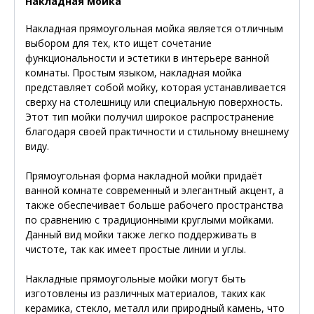
Накладная мойка
Накладная прямоугольная мойка является отличным
выбором для тех, кто ищет сочетание
функциональности и эстетики в интерьере ванной
комнаты. Простым языком, накладная мойка
представляет собой мойку, которая устанавливается
сверху на столешницу или специальную поверхность.
Этот тип мойки получил широкое распространение
благодаря своей практичности и стильному внешнему
виду.
Прямоугольная форма накладной мойки придаёт
ванной комнате современный и элегантный акцент, а
также обеспечивает больше рабочего пространства
по сравнению с традиционными круглыми мойками.
Данный вид мойки также легко поддерживать в
чистоте, так как имеет простые линии и углы.
Накладные прямоугольные мойки могут быть
изготовлены из различных материалов, таких как
керамика, стекло, металл или природный камень, что