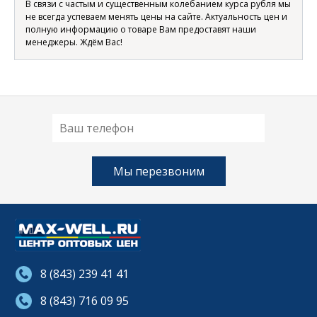
В связи с частым и существенным колебанием курса рубля мы
не всегда успеваем менять цены на сайте. Актуальность цен и
полную информацию о товаре Вам предоставят наши
менеджеры. Ждём Вас!
8 (843) 239 41 41
8 (843) 716 09 95