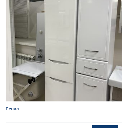
Пенал