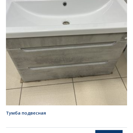
Тумба подвесная