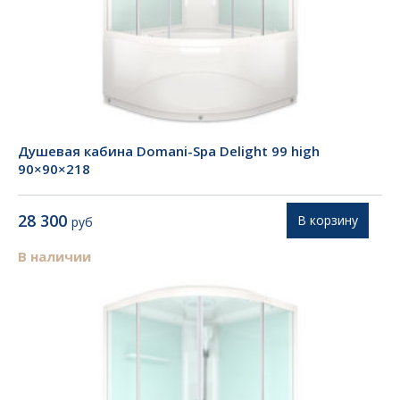
Душевая кабина Domani-Spa Delight 99 high
90×90×218
28 300
В корзину
руб
В наличии