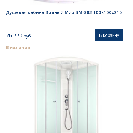
Душевая кабина Водный Мир ВМ-883 100x100x215
26 770
В корзину
руб
В наличии