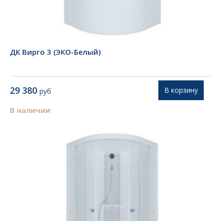
ДК Вирго 3 (ЭКО-Белый)
29 380
В корзину
руб
В наличии