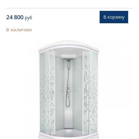
24 800
В корзину
руб
В наличии