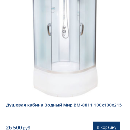
Душевая кабина Водный Мир ВМ-8811 100x100x215
26 500
В корзину
руб