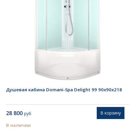
Душевая кабина Domani-Spa Delight 99 90х90х218
28 800
В корзину
руб
В наличии