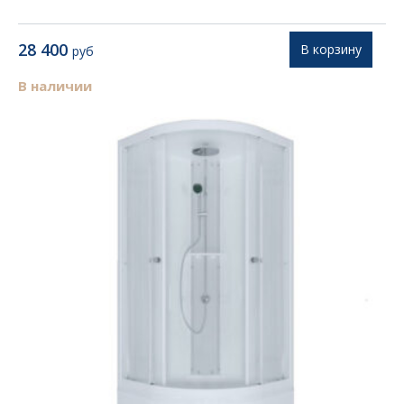
28 400
В корзину
руб
В наличии