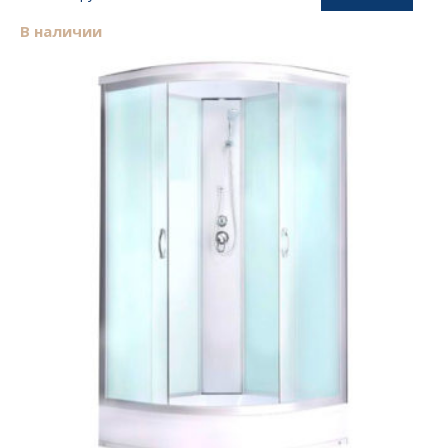
В наличии