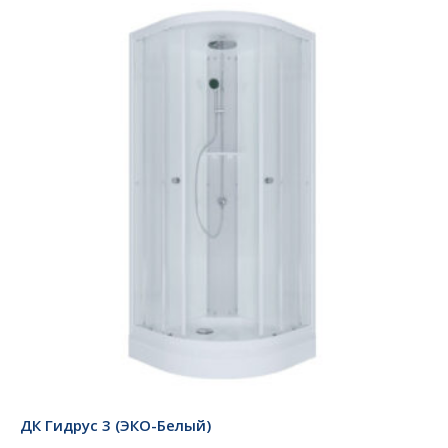
ДК Гидрус 3 (ЭКО-Белый)