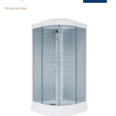
В наличии