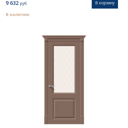
9 632
В корзину
руб
В наличии