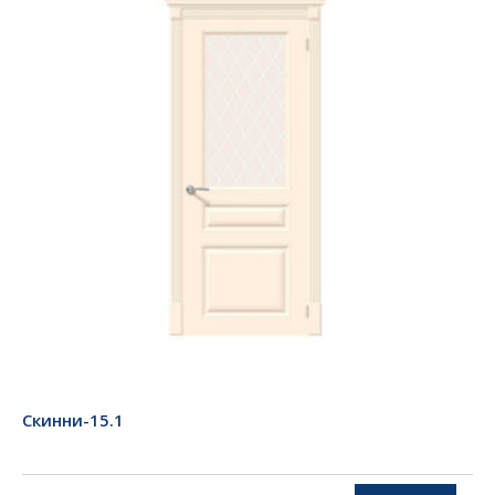
Скинни-15.1