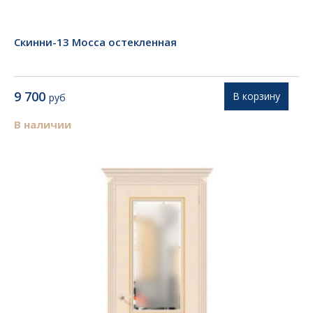
Скинни-13 Mocca остекленная
9 700
В корзину
руб
В наличии