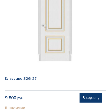
Классико 32G-27
9 800
В корзину
руб
В наличии