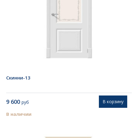
Скинни-13
9 600
В корзину
руб
В наличии