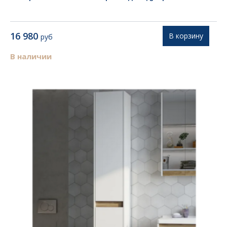
16 980
В корзину
руб
В наличии