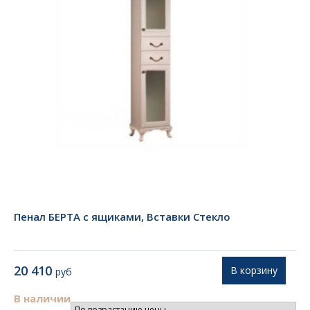
Пенал БЕРТА с ящиками, Вставки Стекло
20 410
В корзину
руб
В наличии