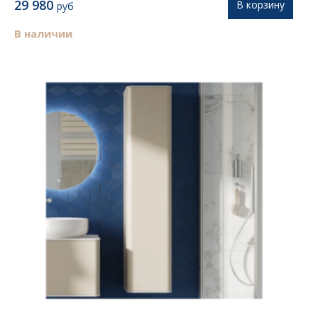
29 980
В корзину
руб
В наличии