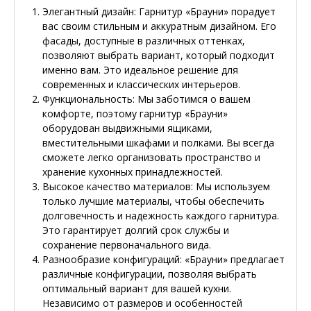
Элегантный дизайн
: Гарнитур «Брауни» порадует
вас своим стильным и аккуратным дизайном. Его
фасады, доступные в различных оттенках,
позволяют выбрать вариант, который подходит
именно вам. Это идеальное решение для
современных и классических интерьеров.
Функциональность
: Мы заботимся о вашем
комфорте, поэтому гарнитур «Брауни»
оборудован выдвижными ящиками,
вместительными шкафами и полками. Вы всегда
сможете легко организовать пространство и
хранение кухонных принадлежностей.
Высокое качество материалов
: Мы используем
только лучшие материалы, чтобы обеспечить
долговечность и надежность каждого гарнитура.
Это гарантирует долгий срок службы и
сохранение первоначального вида.
Разнообразие конфигураций
: «Брауни» предлагает
различные конфигурации, позволяя выбрать
оптимальный вариант для вашей кухни.
Независимо от размеров и особенностей