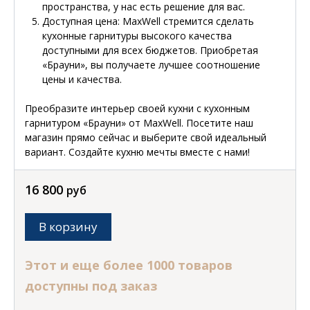
пространства, у нас есть решение для вас.
Доступная цена
: MaxWell стремится сделать
кухонные гарнитуры высокого качества
доступными для всех бюджетов. Приобретая
«Брауни», вы получаете лучшее соотношение
цены и качества.
Преобразите интерьер своей кухни с кухонным
гарнитуром «Брауни» от MaxWell. Посетите наш
магазин прямо сейчас и выберите свой идеальный
вариант. Создайте кухню мечты вместе с нами!
16 800
руб
В корзину
Этот и еще более 1000 товаров
доступны под заказ