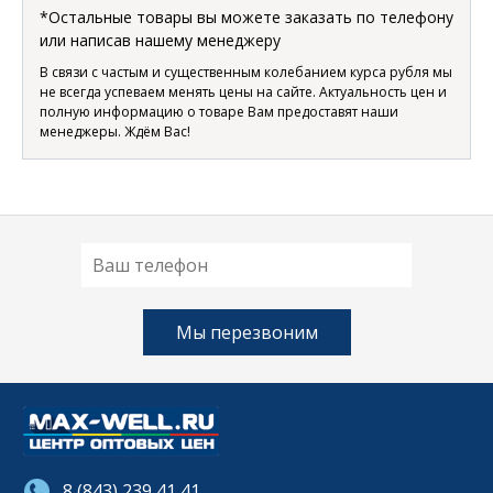
*Остальные товары вы можете заказать по телефону
или написав нашему менеджеру
В связи с частым и существенным колебанием курса рубля мы
не всегда успеваем менять цены на сайте. Актуальность цен и
полную информацию о товаре Вам предоставят наши
менеджеры. Ждём Вас!
8 (843) 239 41 41