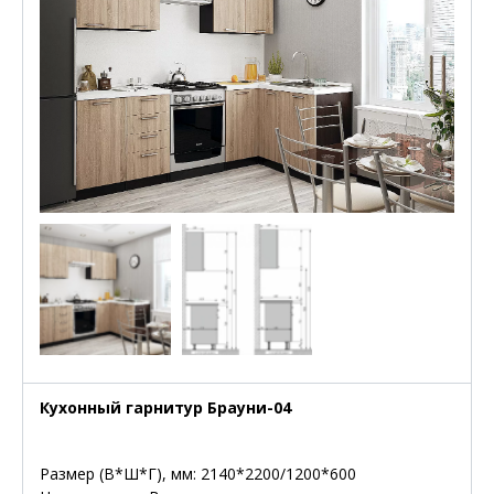
Кухонный гарнитур Брауни-04
Размер (В*Ш*Г), мм: 2140*2200/1200*600