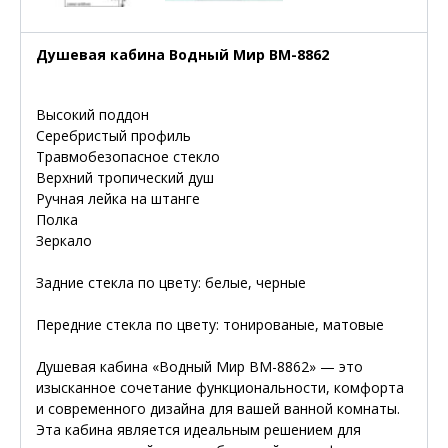
Душевая кабина Водный Мир ВМ-8862
Высокий поддон
Серебристый профиль
Травмобезопасное стекло
Верхний тропический душ
Ручная лейка на штанге
Полка
Зеркало
Задние стекла по цвету: белые, черные
Передние стекла по цвету: тонированые, матовые
Душевая кабина «Водный Мир ВМ-8862» — это
изысканное сочетание функциональности, комфорта
и современного дизайна для вашей ванной комнаты.
Эта кабина является идеальным решением для