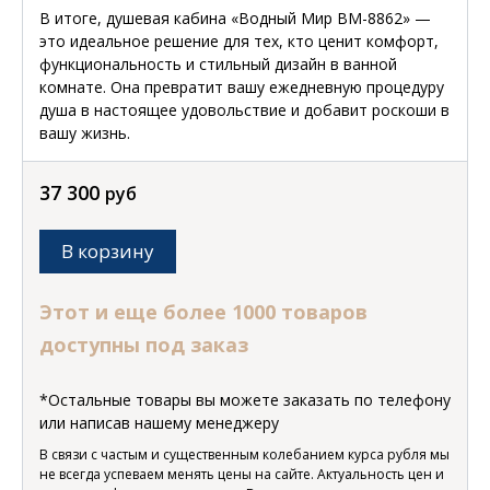
В итоге, душевая кабина «Водный Мир ВМ-8862» —
это идеальное решение для тех, кто ценит комфорт,
функциональность и стильный дизайн в ванной
комнате. Она превратит вашу ежедневную процедуру
душа в настоящее удовольствие и добавит роскоши в
вашу жизнь.
37 300
руб
В корзину
Этот и еще более 1000 товаров
доступны под заказ
*Остальные товары вы можете заказать по телефону
или написав нашему менеджеру
В связи с частым и существенным колебанием курса рубля мы
не всегда успеваем менять цены на сайте. Актуальность цен и