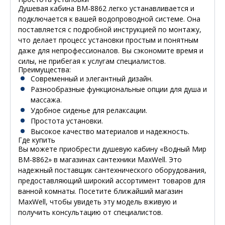
Душевая кабина ВМ-8862 легко устанавливается и
подключается к вашей водопроводной системе. Она
поставляется с подробной инструкцией по монтажу,
что делает процесс установки простым и понятным
даже для непрофессионалов. Вы сэкономите время и
силы, не прибегая к услугам специалистов.
Преимущества:
Современный и элегантный дизайн.
Разнообразные функциональные опции для душа и
массажа.
Удобное сиденье для релаксации.
Простота установки.
Высокое качество материалов и надежность.
Где купить
Вы можете приобрести душевую кабину «Водный Мир
ВМ-8862» в магазинах сантехники MaxWell. Это
надежный поставщик сантехнического оборудования,
предоставляющий широкий ассортимент товаров для
ванной комнаты. Посетите ближайший магазин
MaxWell, чтобы увидеть эту модель вживую и
получить консультацию от специалистов.