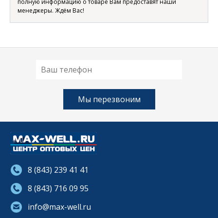
полную информацию о товаре Вам предоставят наши
менеджеры. Ждём Вас!
8 (843) 239 41 41
8 (843) 716 09 95
info@max-well.ru