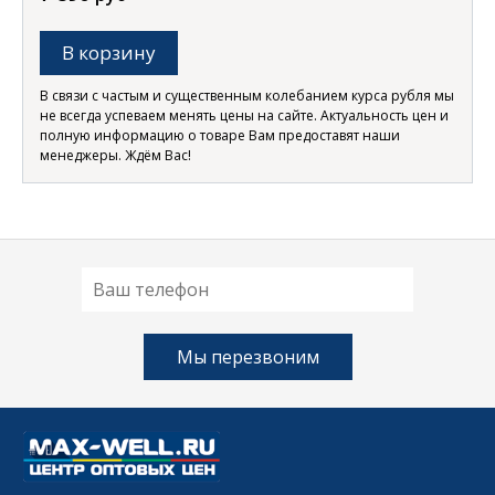
В корзину
В связи с частым и существенным колебанием курса рубля мы
не всегда успеваем менять цены на сайте. Актуальность цен и
полную информацию о товаре Вам предоставят наши
менеджеры. Ждём Вас!