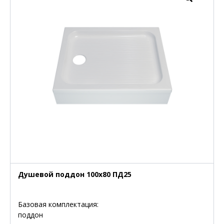
Душевой поддон 100х80 ПД25
Базовая комплектация:
поддон