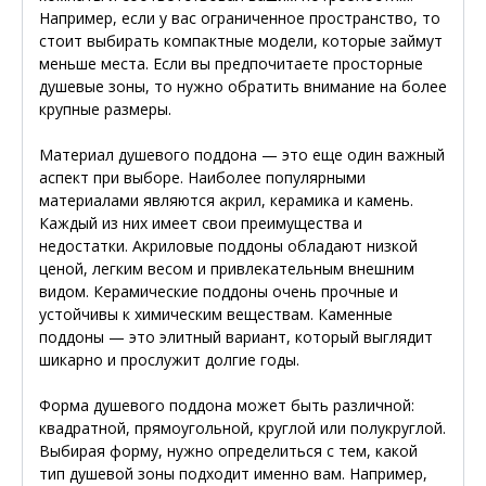
Например, если у вас ограниченное пространство, то
стоит выбирать компактные модели, которые займут
меньше места. Если вы предпочитаете просторные
душевые зоны, то нужно обратить внимание на более
крупные размеры.
Материал душевого поддона — это еще один важный
аспект при выборе. Наиболее популярными
материалами являются акрил, керамика и камень.
Каждый из них имеет свои преимущества и
недостатки. Акриловые поддоны обладают низкой
ценой, легким весом и привлекательным внешним
видом. Керамические поддоны очень прочные и
устойчивы к химическим веществам. Каменные
поддоны — это элитный вариант, который выглядит
шикарно и прослужит долгие годы.
Форма душевого поддона может быть различной:
квадратной, прямоугольной, круглой или полукруглой.
Выбирая форму, нужно определиться с тем, какой
тип душевой зоны подходит именно вам. Например,