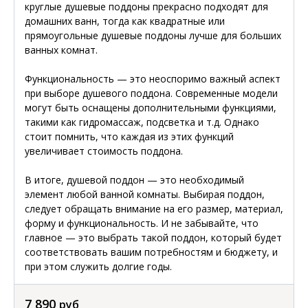
круглые душевые поддоны прекрасно подходят для
домашних ванн, тогда как квадратные или
прямоугольные душевые поддоны лучше для больших
ванных комнат.
Функциональность — это неоспоримо важный аспект
при выборе душевого поддона. Современные модели
могут быть оснащены дополнительными функциями,
такими как гидромассаж, подсветка и т.д. Однако
стоит помнить, что каждая из этих функций
увеличивает стоимость поддона.
В итоге, душевой поддон — это необходимый
элемент любой ванной комнаты. Выбирая поддон,
следует обращать внимание на его размер, материал,
форму и функциональность. И не забывайте, что
главное — это выбрать такой поддон, который будет
соответствовать вашим потребностям и бюджету, и
при этом служить долгие годы.
7 890
руб