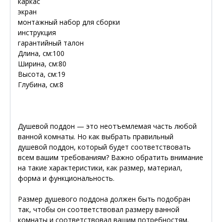
каркас
экран
монтажный набор для сборки
инструкция
гарантийный талон
Длина, см:100
Ширина, см:80
Высота, см:19
Глубина, см:8
Душевой поддон — это неотъемлемая часть любой
ванной комнаты. Но как выбрать правильный
душевой поддон, который будет соответствовать
всем вашим требованиям? Важно обратить внимание
на такие характеристики, как размер, материал,
форма и функциональность.
Размер душевого поддона должен быть подобран
так, чтобы он соответствовал размеру ванной
комнаты и соответствовал вашим потребностям.