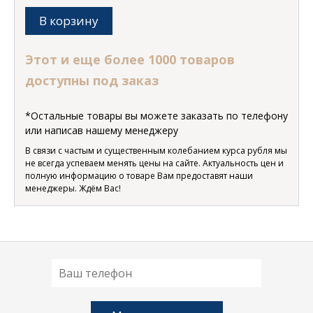
В корзину
Этот и еще более 1000 товаров
доступны под заказ
*Остальные товары вы можете заказать по телефону
или написав нашему менеджеру
В связи с частым и существенным колебанием курса рубля мы
не всегда успеваем менять цены на сайте. Актуальность цен и
полную информацию о товаре Вам предоставят наши
менеджеры. Ждём Вас!