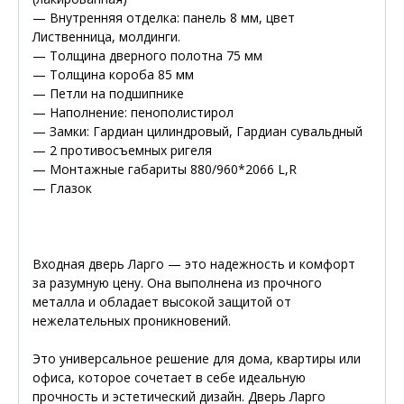
— Внутренняя отделка: панель 8 мм, цвет
Лиственница, молдинги.
— Толщина дверного полотна 75 мм
— Толщина короба 85 мм
— Петли на подшипнике
— Наполнение: пенополистирол
— Замки: Гардиан цилиндровый, Гардиан сувальдный
— 2 противосъемных ригеля
— Монтажные габариты 880/960*2066 L,R
— Глазок
Входная дверь Ларго — это надежность и комфорт
за разумную цену. Она выполнена из прочного
металла и обладает высокой защитой от
нежелательных проникновений.
Это универсальное решение для дома, квартиры или
офиса, которое сочетает в себе идеальную
прочность и эстетический дизайн. Дверь Ларго