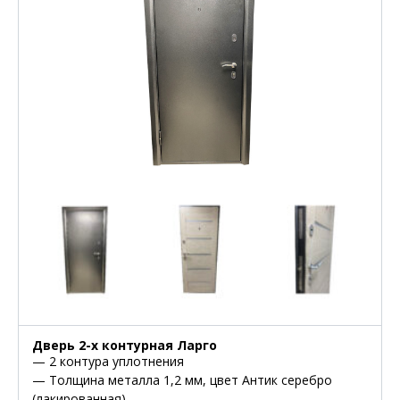
Дверь 2-х контурная Ларго
— 2 контура уплотнения
— Толщина металла 1,2 мм, цвет Антик серебро
(лакированная)