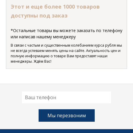
Этот и еще более 1000 товаров
доступны под заказ
*Остальные товары вы можете заказать по телефону
или написав нашему менеджеру
В связи с частым и существенным колебанием курса рубля мы
не всегда успеваем менять цены на сайте. Актуальность цен и
полную информацию о товаре Вам предоставят наши
менеджеры. Ждём Вас!