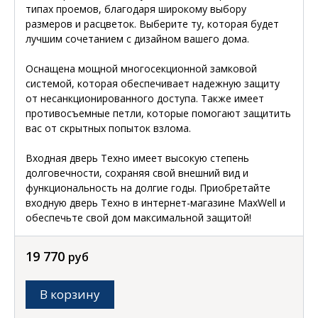
типах проемов, благодаря широкому выбору
размеров и расцветок. Выберите ту, которая будет
лучшим сочетанием с дизайном вашего дома.
Оснащена мощной многосекционной замковой
системой, которая обеспечивает надежную защиту
от несанкционированного доступа. Также имеет
противосъемные петли, которые помогают защитить
вас от скрытных попыток взлома.
Входная дверь Техно имеет высокую степень
долговечности, сохраняя свой внешний вид и
функциональность на долгие годы. Приобретайте
входную дверь Техно в интернет-магазине MaxWell и
обеспечьте свой дом максимальной защитой!
19 770
руб
В корзину