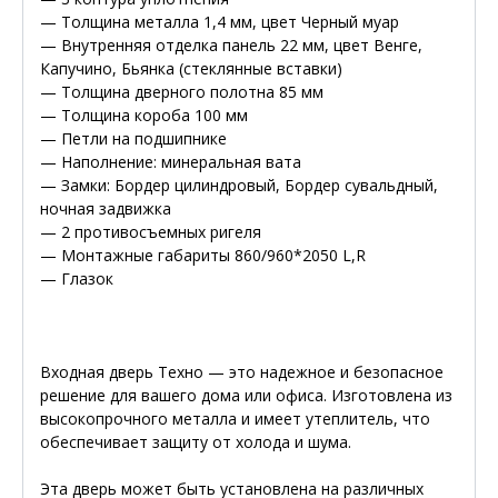
— Толщина металла 1,4 мм, цвет Черный муар
— Внутренняя отделка панель 22 мм, цвет Венге,
Капучино, Бьянка (стеклянные вставки)
— Толщина дверного полотна 85 мм
— Толщина короба 100 мм
— Петли на подшипнике
— Наполнение: минеральная вата
— Замки: Бордер цилиндровый, Бордер сувальдный,
ночная задвижка
— 2 противосъемных ригеля
— Монтажные габариты 860/960*2050 L,R
— Глазок
Входная дверь Техно — это надежное и безопасное
решение для вашего дома или офиса. Изготовлена из
высокопрочного металла и имеет утеплитель, что
обеспечивает защиту от холода и шума.
Эта дверь может быть установлена на различных