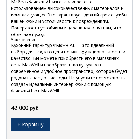
Мебель Фьюжн-AL изготавливается с
использованием высококачественных материалов и
комплектующих. Это гарантирует долгий срок службы
вашей кухни и устойчивость к повреждениям.
Поверхности устойчивы к царапинам и пятнам, что
облегчает уход.
Заключение
Кухонный гарнитур Фьюжн-AL — это идеальный
выбор для тех, кто ценит стиль, функциональность и
качество. Вы можете приобрести его в магазинах
сети MaxWell и преобразить вашу кухню в
современное и удобное пространство, которое будет
радовать вас долгие годы. Не упустите возможность
создать идеальный интерьер кухни с помощью
Фьюжн-AL от MaxWell!
42 000
руб
В корзину