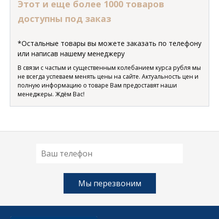
Этот и еще более 1000 товаров
доступны под заказ
*Остальные товары вы можете заказать по телефону
или написав нашему менеджеру
В связи с частым и существенным колебанием курса рубля мы
не всегда успеваем менять цены на сайте. Актуальность цен и
полную информацию о товаре Вам предоставят наши
менеджеры. Ждём Вас!