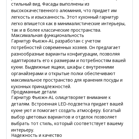
стильный вид. Фасады выполнены из
высококачественного алюминия, что придает им
легкость и изысканность. Этот кухонный гарнитур
легко впишется как в минималистические интерьеры,
так и в более классические пространства.
Максимальная функциональность
Гарнитур Фьюжн-AL разработан с учетом
потребностей современных хозяев. Он предлагает
разнообразные варианты конфигурации, позволяя
адаптировать его к размерам и потребностям вашей
кухни. Выдвижные ящики, шкафы с внутренними
органайзерами и открытые полки обеспечивают
максимальное пространство для хранения посуды и
кухонных принадлежностей.
Продуманные детали
Гарнитур Фьюжн-AL олицетворяет внимание к
деталям. Встроенная LED-подсветка придает вашей
кухне уют и помогает создать атмосферу. Богатый
выбор цветовых вариантов и отделок позволяет
выбрать тот стиль, который соответствует вашему
интерьеру.
Надежность и качество