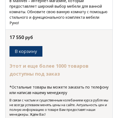
в MaxWell – интернет-магазине, который
предоставляет широкий выбор мебели для ванной
комнаты. Обновите свою ванную комнату с помощью
стильного и функционального комплекта мебели
Руно!
17 550
руб
В корзину
Этот и еще более 1000 товаров
доступны под заказ
*Остальные товары вы можете заказать по телефону
или написав нашему менеджеру
В связи с частым и существенным колебанием курса рубля мы
не всегда успеваем менять цены на сайте. Актуальность цен и
полную информацию о товаре Вам предоставят наши
менеджеры. Ждём Вас!