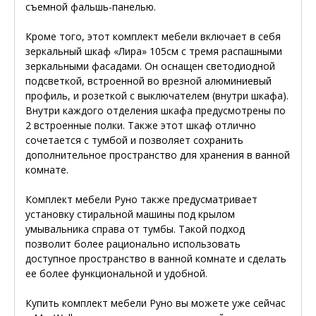
съемной фальшь-панелью.
Кроме того, этот комплект мебели включает в себя
зеркальный шкаф «Лира» 105см с тремя распашными
зеркальными фасадами. Он оснащен светодиодной
подсветкой, встроенной во врезной алюминиевый
профиль, и розеткой с выключателем (внутри шкафа).
Внутри каждого отделения шкафа предусмотрены по
2 встроенные полки. Также этот шкаф отлично
сочетается с тумбой и позволяет сохранить
дополнительное пространство для хранения в ванной
комнате.
Комплект мебели Руно также предусматривает
установку стиральной машины под крылом
умывальника справа от тумбы. Такой подход
позволит более рационально использовать
доступное пространство в ванной комнате и сделать
ее более функциональной и удобной.
Купить комплект мебели Руно вы можете уже сейчас