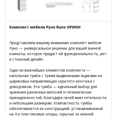
Комплект мебели Руно Runo ОРИОН
Представляем вашему вниманию комплект мебели
Руно — универсальное решение для вашей ванной
комнаты, которое придаст ей функциональность, уют
и стильный дизайн.
Один из важнейших элементов комплекта —
напольная тумба с тремя выдвижными ящиками на
шариковых направляющих скрытого монтажа с
доводчиком. Эта тумба — идеальный выбор для
хранения различных мелочей и гигиенических
принадлежностей, благодаря своей вместительности
и небольшим размерам. Компактность тумбы
обеспечивается ее конструкцией, устанавливаемой
на 4-е пластиковые опоры, скрытые за нижней