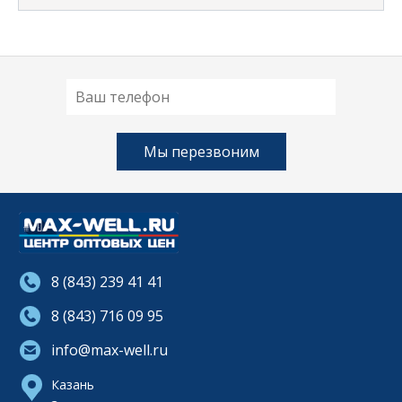
8 (843) 239 41 41
8 (843) 716 09 95
info@max-well.ru
Казань