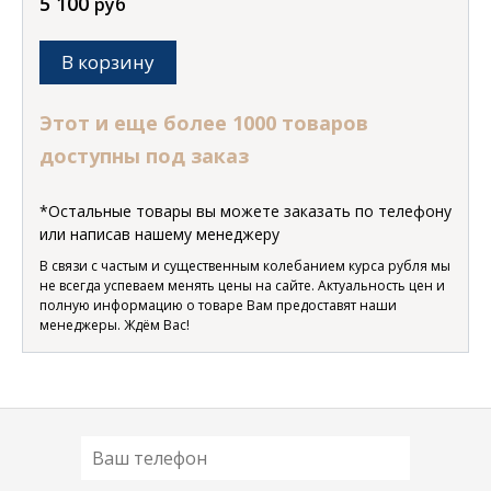
5 100
руб
В корзину
Этот и еще более 1000 товаров
доступны под заказ
*Остальные товары вы можете заказать по телефону
или написав нашему менеджеру
В связи с частым и существенным колебанием курса рубля мы
не всегда успеваем менять цены на сайте. Актуальность цен и
полную информацию о товаре Вам предоставят наши
менеджеры. Ждём Вас!