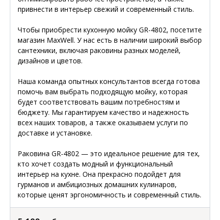
привнести в интерьер свежий и современный стиль.
Чтобы приобрести кухонную мойку GR-4802, посетите
магазин MaxWell. У нас есть в наличии широкий выбор
сантехники, включая раковины разных моделей,
дизайнов и цветов.
Наша команда опытных консультантов всегда готова
помочь вам выбрать подходящую мойку, которая
будет соответствовать вашим потребностям и
бюджету. Мы гарантируем качество и надежность
всех наших товаров, а также оказываем услуги по
доставке и установке.
Раковина GR-4802 — это идеальное решение для тех,
кто хочет создать модный и функциональный
интерьер на кухне. Она прекрасно подойдет для
гурманов и амбициозных домашних кулинаров,
которые ценят эргономичность и современный стиль.