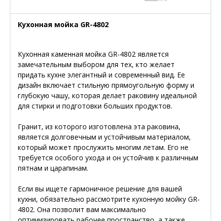
Кухонная мойка GR-4802
Кухонная каменная мойка GR-4802 является
замечательным выбором для тех, кто желает
придать кухне элегантный и современный вид. Ее
дизайн включает стильную прямоугольную форму и
глубокую чашу, которая делает раковину идеальной
для стирки и подготовки больших продуктов.
Гранит, из которого изготовлена эта раковина,
является долговечным и устойчивым материалом,
который может прослужить многим летам. Его не
требуется особого ухода и он устойчив к различным
пятнам и царапинам.
Если вы ищете гармоничное решение для вашей
кухни, обязательно рассмотрите кухонную мойку GR-
4802. Она позволит вам максимально
оптимизировать рабочее пространство, а также