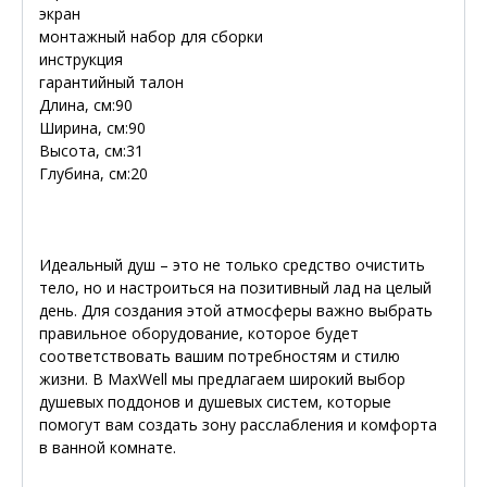
экран
монтажный набор для сборки
инструкция
гарантийный талон
Длина, см:90
Ширина, см:90
Высота, см:31
Глубина, см:20
Идеальный душ – это не только средство очистить
тело, но и настроиться на позитивный лад на целый
день. Для создания этой атмосферы важно выбрать
правильное оборудование, которое будет
соответствовать вашим потребностям и стилю
жизни. В MaxWell мы предлагаем широкий выбор
душевых поддонов и душевых систем, которые
помогут вам создать зону расслабления и комфорта
в ванной комнате.