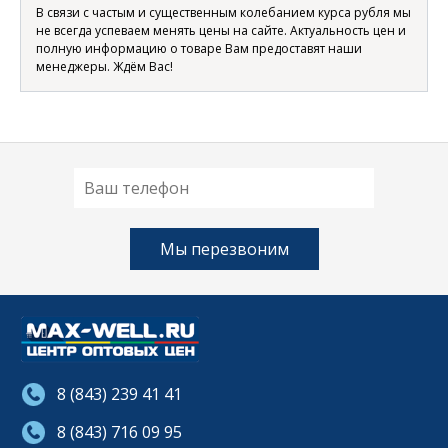
В связи с частым и существенным колебанием курса рубля мы
не всегда успеваем менять цены на сайте. Актуальность цен и
полную информацию о товаре Вам предоставят наши
менеджеры. Ждём Вас!
8 (843) 239 41 41
8 (843) 716 09 95