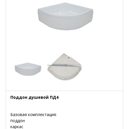
Поддон душевой ПД4
Базовая комплектация:
поддон
каркас