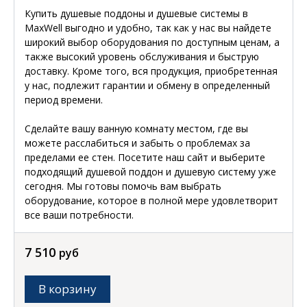
Купить душевые поддоны и душевые системы в
MaxWell выгодно и удобно, так как у нас вы найдете
широкий выбор оборудования по доступным ценам, а
также высокий уровень обслуживания и быструю
доставку. Кроме того, вся продукция, приобретенная
у нас, подлежит гарантии и обмену в определенный
период времени.
Сделайте вашу ванную комнату местом, где вы
можете расслабиться и забыть о проблемах за
пределами ее стен. Посетите наш сайт и выберите
подходящий душевой поддон и душевую систему уже
сегодня. Мы готовы помочь вам выбрать
оборудование, которое в полной мере удовлетворит
все ваши потребности.
7 510
руб
В корзину