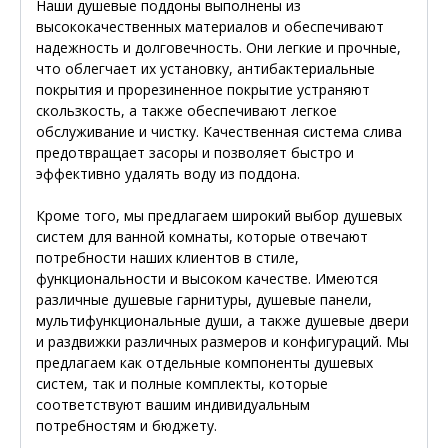
Наши душевые поддоны выполнены из
высококачественных материалов и обеспечивают
надежность и долговечность. Они легкие и прочные,
что облегчает их установку, антибактериальные
покрытия и прорезиненное покрытие устраняют
скользкость, а также обеспечивают легкое
обслуживание и чистку. Качественная система слива
предотвращает засоры и позволяет быстро и
эффективно удалять воду из поддона.
Кроме того, мы предлагаем широкий выбор душевых
систем для ванной комнаты, которые отвечают
потребности наших клиентов в стиле,
функциональности и высоком качестве. Имеются
различные душевые гарнитуры, душевые панели,
мультифункциональные души, а также душевые двери
и раздвижки различных размеров и конфигураций. Мы
предлагаем как отдельные компоненты душевых
систем, так и полные комплекты, которые
соответствуют вашим индивидуальным
потребностям и бюджету.