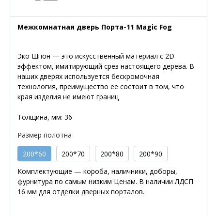
Межкомнатная дверь Порта-11 Magic Fog
Эко Шпон — это искусственный материал с 2D
эффектом, имитирующий срез настоящего дерева. В
наших дверях используется бескромочная
технология, преимущество ее состоит в том, что
края изделия не имеют границ
Толщина, мм: 36
Размер полотна
200*60
200*70
200*80
200*90
Комплектующие — короба, наличники, доборы,
фурнитура по самым низким Ценам. В наличии ЛДСП
16 мм для отделки дверных порталов.