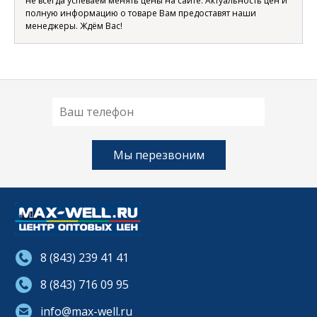
не всегда успеваем менять цены на сайте. Актуальность цен и
полную информацию о товаре Вам предоставят наши
менеджеры. Ждём Вас!
8 (843) 239 41 41
8 (843) 716 09 95
info@max-well.ru