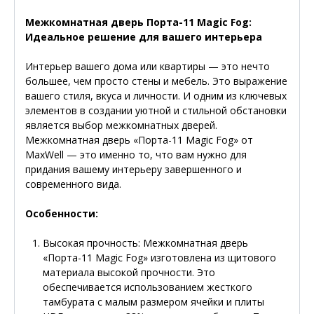
Межкомнатная дверь Порта-11 Magic Fog:
Идеальное решение для вашего интерьера
Интерьер вашего дома или квартиры — это нечто
большее, чем просто стены и мебель. Это выражение
вашего стиля, вкуса и личности. И одним из ключевых
элементов в создании уютной и стильной обстановки
является выбор межкомнатных дверей.
Межкомнатная дверь «Порта-11 Magic Fog» от
MaxWell — это именно то, что вам нужно для
придания вашему интерьеру завершенного и
современного вида.
Особенности:
Высокая прочность
: Межкомнатная дверь
«Порта-11 Magic Fog» изготовлена из щитового
материала высокой прочности. Это
обеспечивается использованием жесткого
тамбурата с малым размером ячейки и плиты