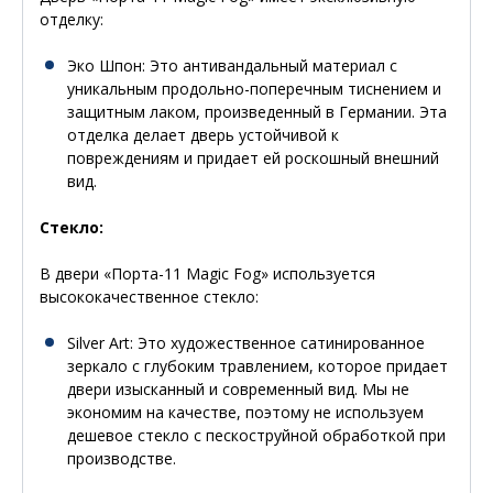
отделку:
Эко Шпон
: Это антивандальный материал с
уникальным продольно-поперечным тиснением и
защитным лаком, произведенный в Германии. Эта
отделка делает дверь устойчивой к
повреждениям и придает ей роскошный внешний
вид.
Стекло:
В двери «Порта-11 Magic Fog» используется
высококачественное стекло:
Silver Art
: Это художественное сатинированное
зеркало с глубоким травлением, которое придает
двери изысканный и современный вид. Мы не
экономим на качестве, поэтому не используем
дешевое стекло с пескоструйной обработкой при
производстве.