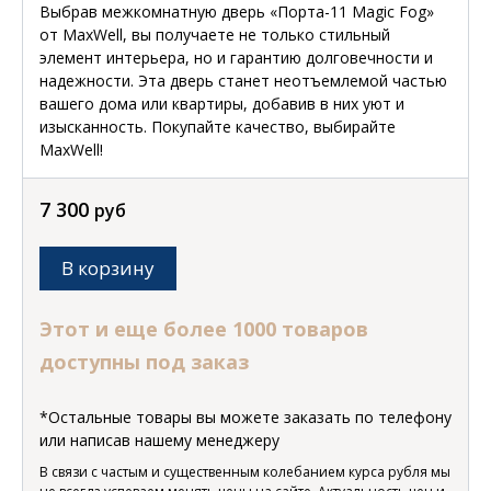
Выбрав межкомнатную дверь «Порта-11 Magic Fog»
от MaxWell, вы получаете не только стильный
элемент интерьера, но и гарантию долговечности и
надежности. Эта дверь станет неотъемлемой частью
вашего дома или квартиры, добавив в них уют и
изысканность. Покупайте качество, выбирайте
MaxWell!
7 300
руб
В корзину
Этот и еще более 1000 товаров
доступны под заказ
*Остальные товары вы можете заказать по телефону
или написав нашему менеджеру
В связи с частым и существенным колебанием курса рубля мы