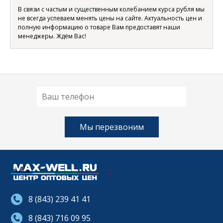
В связи с частым и существенным колебанием курса рубля мы
не всегда успеваем менять цены на сайте. Актуальность цен и
полную информацию о товаре Вам предоставят наши
менеджеры. Ждём Вас!
8 (843) 239 41 41
8 (843) 716 09 95