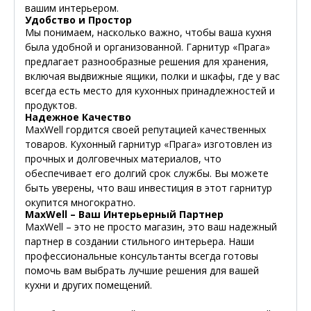
вашим интерьером.
Удобство и Простор
Мы понимаем, насколько важно, чтобы ваша кухня
была удобной и организованной. Гарнитур «Прага»
предлагает разнообразные решения для хранения,
включая выдвижные ящики, полки и шкафы, где у вас
всегда есть место для кухонных принадлежностей и
продуктов.
Надежное Качество
MaxWell гордится своей репутацией качественных
товаров. Кухонный гарнитур «Прага» изготовлен из
прочных и долговечных материалов, что
обеспечивает его долгий срок службы. Вы можете
быть уверены, что ваш инвестиция в этот гарнитур
окупится многократно.
MaxWell – Ваш Интерьерный Партнер
MaxWell – это не просто магазин, это ваш надежный
партнер в создании стильного интерьера. Наши
профессиональные консультанты всегда готовы
помочь вам выбрать лучшие решения для вашей
кухни и других помещений.