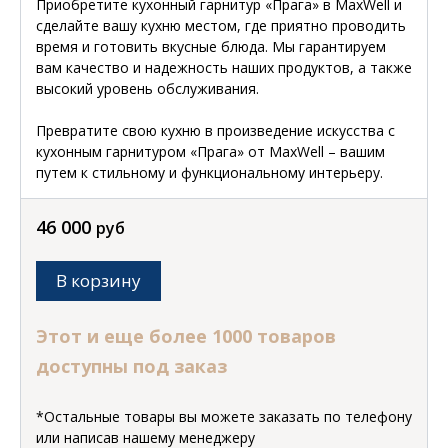
Приобретите кухонный гарнитур «Прага» в MaxWell и
сделайте вашу кухню местом, где приятно проводить
время и готовить вкусные блюда. Мы гарантируем
вам качество и надежность наших продуктов, а также
высокий уровень обслуживания.
Превратите свою кухню в произведение искусства с
кухонным гарнитуром «Прага» от MaxWell – вашим
путем к стильному и функциональному интерьеру.
46 000
руб
В корзину
Этот и еще более 1000 товаров
доступны под заказ
*Остальные товары вы можете заказать по телефону
или написав нашему менеджеру