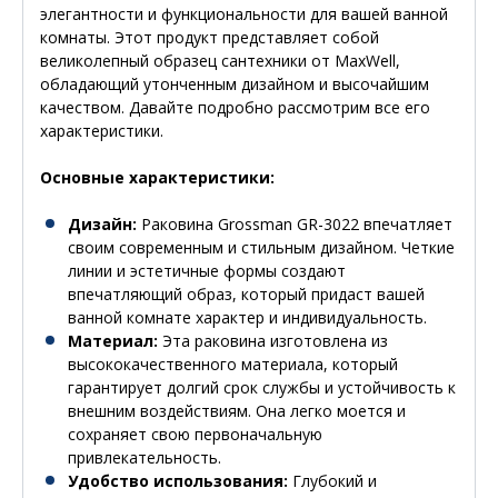
элегантности и функциональности для вашей ванной
комнаты. Этот продукт представляет собой
великолепный образец сантехники от MaxWell,
обладающий утонченным дизайном и высочайшим
качеством. Давайте подробно рассмотрим все его
характеристики.
Основные характеристики:
Дизайн:
Раковина Grossman GR-3022 впечатляет
своим современным и стильным дизайном. Четкие
линии и эстетичные формы создают
впечатляющий образ, который придаст вашей
ванной комнате характер и индивидуальность.
Материал:
Эта раковина изготовлена из
высококачественного материала, который
гарантирует долгий срок службы и устойчивость к
внешним воздействиям. Она легко моется и
сохраняет свою первоначальную
привлекательность.
Удобство использования:
Глубокий и