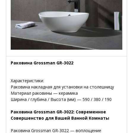
Раковина Grossman GR-3022
Характеристики:
Раковина накладная для установки на столешницу
Материал раковины — керамика
Ширина / глубина / Высота (мм) — 590 / 380 / 190
Раковина Grossman GR-3022: Современное
Совершенство для Вашей Ванной Комнаты
Раковина Grossman GR-3022 — воплощение