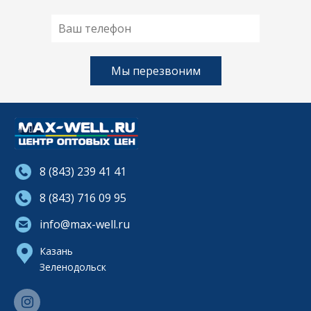
8 (843) 239 41 41
8 (843) 716 09 95
info@max-well.ru
Казань
Зеленодольск