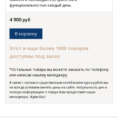
функциональностью каждый день.
4 900
руб
В корзину
Этот и еще более 1000 товаров
доступны под заказ
*Остальные товары вы можете заказать по телефону
или написав нашему менеджеру
В связи с частым и существенным колебанием курса рубля мы
не всегда успеваем менять цены на сайте. Актуальность цен и
полную информацию о товаре Вам предоставят наши
менеджеры. Ждём Вас!