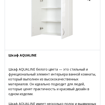
Шкаф AQUALINE
Шкаф AQUALINE белого цвета — это стильный и
функциональный элемент интерьера ванной комнаты,
который выполнен из высококачественных
материалов. Он идеально подходит для людей,
которые ценят практичность и красивый дизайн в
одном изделии.
Шкаф AQUALINE имеет несколько полок и выдвижных