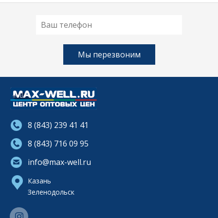
8 (843) 239 41 41
8 (843) 716 09 95
info@max-well.ru
Казань
Зеленодольск