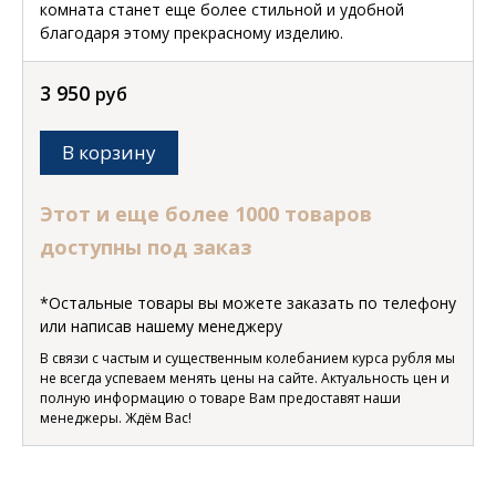
комната станет еще более стильной и удобной
благодаря этому прекрасному изделию.
3 950
руб
В корзину
Этот и еще более 1000 товаров
доступны под заказ
*Остальные товары вы можете заказать по телефону
или написав нашему менеджеру
В связи с частым и существенным колебанием курса рубля мы
не всегда успеваем менять цены на сайте. Актуальность цен и
полную информацию о товаре Вам предоставят наши
менеджеры. Ждём Вас!