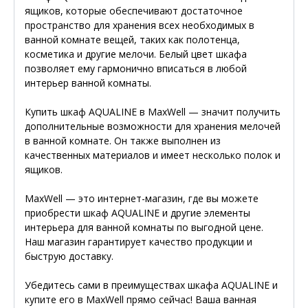
ящиков, которые обеспечивают достаточное
пространство для хранения всех необходимых в
ванной комнате вещей, таких как полотенца,
косметика и другие мелочи. Белый цвет шкафа
позволяет ему гармонично вписаться в любой
интерьер ванной комнаты.
Купить шкаф AQUALINE в MaxWell — значит получить
дополнительные возможности для хранения мелочей
в ванной комнате. Он также выполнен из
качественных материалов и имеет несколько полок и
ящиков.
MaxWell — это интернет-магазин, где вы можете
приобрести шкаф AQUALINE и другие элементы
интерьера для ванной комнаты по выгодной цене.
Наш магазин гарантирует качество продукции и
быструю доставку.
Убедитесь сами в преимуществах шкафа AQUALINE и
купите его в MaxWell прямо сейчас! Ваша ванная