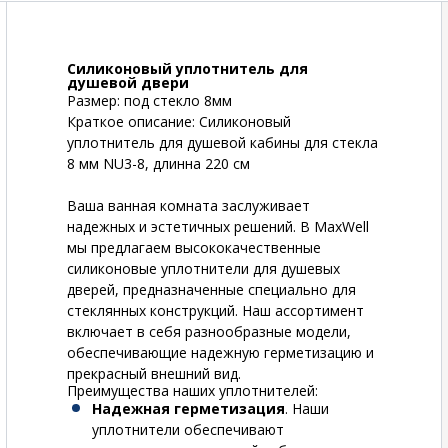
Силиконовый уплотнитель для
душевой двери
Размер: под стекло 8мм
Краткое описание: Силиконовый
уплотнитель для душевой кабины для стекла
8 мм NU3-8, длинна 220 см
Ваша ванная комната заслуживает
надежных и эстетичных решений. В MaxWell
мы предлагаем высококачественные
силиконовые уплотнители для душевых
дверей, предназначенные специально для
стеклянных конструкций. Наш ассортимент
включает в себя разнообразные модели,
обеспечивающие надежную герметизацию и
прекрасный внешний вид.
Преимущества наших уплотнителей:
Надежная герметизация
. Наши
уплотнители обеспечивают