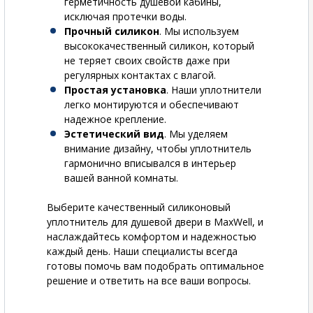
герметичность душевой кабины,
исключая протечки воды.
Прочный силикон
. Мы используем
высококачественный силикон, который
не теряет своих свойств даже при
регулярных контактах с влагой.
Простая установка
. Наши уплотнители
легко монтируются и обеспечивают
надежное крепление.
Эстетический вид
. Мы уделяем
внимание дизайну, чтобы уплотнитель
гармонично вписывался в интерьер
вашей ванной комнаты.
Выберите качественный силиконовый
уплотнитель для душевой двери в MaxWell, и
наслаждайтесь комфортом и надежностью
каждый день. Наши специалисты всегда
готовы помочь вам подобрать оптимальное
решение и ответить на все ваши вопросы.