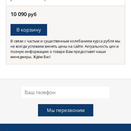
10 090
руб
В корзину
В связи с частым и существенным колебанием курса рубля мы
не всегда успеваем менять цены на сайте. Актуальность цен и
полную информацию о товаре Вам предоставят наши
менеджеры. Ждём Вас!