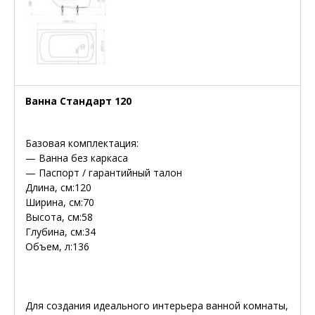
Ванна Стандарт 120
Базовая комплектация:
— Ванна без каркаса
— Паспорт / гарантийный талон
Длина, см:120
Ширина, см:70
Высота, см:58
Глубина, см:34
Объем, л:136
Для создания идеального интерьера ванной комнаты,