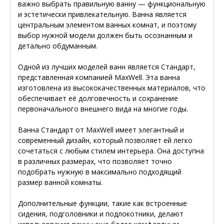
важно выбрать правильную ванну — функциональную
и эстетически привлекательную. Ванна является
центральным элементом ванных комнат, и поэтому
выбор нужной модели должен быть осознанным и
детально обдуманным.
Одной из лучших моделей ванн является Стандарт,
представленная компанией MaxWell. Эта ванна
изготовлена из высококачественных материалов, что
обеспечивает её долговечность и сохранение
первоначального внешнего вида на многие годы.
Ванна Стандарт от MaxWell имеет элегантный и
современный дизайн, который позволяет ей легко
сочетаться с любым стилем интерьера. Она доступна
в различных размерах, что позволяет точно
подобрать нужную в максимально подходящий
размер ванной комнаты.
Дополнительные функции, такие как встроенные
сидения, подголовники и подлокотники, делают