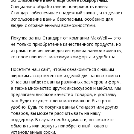
использование ванны еще более комфортным.
Специально обработанная поверхность ванны
Стандарт обеспечивает надежный захват, что делает
использование ванны безопасным, особенно для
людей с ограниченными возможностями.
Покупка ванны Стандарт от компании MaxWell — это
не только приобретение качественного продукта, но
и грамотное решение для интерьера ванной комнаты,
которое принесет максимум комфорта и удобства.
Посетите наш сайт, чтобы ознакомиться с нашим
широким ассортиментом изделий для ванных комнат.
У нас вы найдете ванны различных размеров и форм,
а также множество других аксессуаров и мебели. Мы
предлагаем высокое качество товаров, и доставку
вам будет осуществлена максимально быстро и
удобно. Будь то покупка ванны Стандарт или других
товаров, вы можете рассчитывать на нашу
поддержку. В случае необходимости, вы сможете
обменять или вернуть приобретенный товар в
установленные сроки.