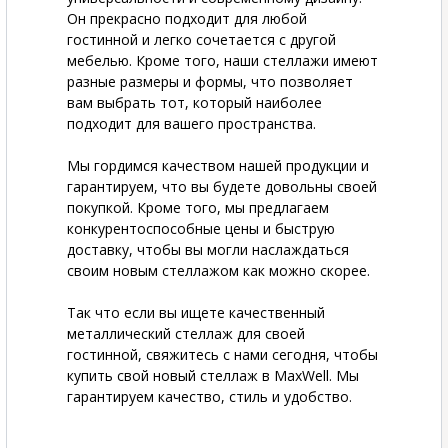
Он прекрасно подходит для любой
гостинной и легко сочетается с другой
мебелью. Кроме того, наши стеллажи имеют
разные размеры и формы, что позволяет
вам выбрать тот, который наиболее
подходит для вашего пространства.
Мы гордимся качеством нашей продукции и
гарантируем, что вы будете довольны своей
покупкой. Кроме того, мы предлагаем
конкурентоспособные цены и быструю
доставку, чтобы вы могли наслаждаться
своим новым стеллажом как можно скорее.
Так что если вы ищете качественный
металлический стеллаж для своей
гостинной, свяжитесь с нами сегодня, чтобы
купить свой новый стеллаж в MaxWell. Мы
гарантируем качество, стиль и удобство.