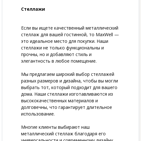
Стеллажи
Если вы ищете качественный металлический
стеллаж для вашей гостинной, то MaxWell —
это идеальное место для покупки. Наши
стеллажи не только функциональны и
прочны, но и добавляют стиль и
элегантность в любое помещение.
Мы предлагаем широкий выбор стеллажей
разных размеров и дизайна, чтобы вы могли
выбрать тот, который подходит для вашего
дома. Наши стеллажи изготавливаются из
высококачественных материалов и
долговечны, что гарантирует длительное
использование.
Многие клиенты выбирают наш
металлический стеллаж благодаря его
универсальности и современному дизайну.