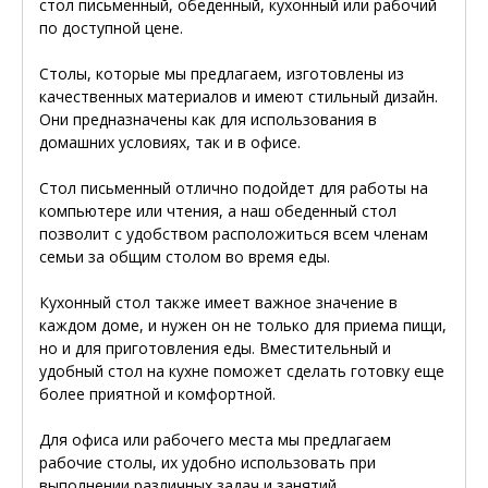
стол письменный, обеденный, кухонный или рабочий
по доступной цене.
Столы, которые мы предлагаем, изготовлены из
качественных материалов и имеют стильный дизайн.
Они предназначены как для использования в
домашних условиях, так и в офисе.
Стол письменный отлично подойдет для работы на
компьютере или чтения, а наш обеденный стол
позволит с удобством расположиться всем членам
семьи за общим столом во время еды.
Кухонный стол также имеет важное значение в
каждом доме, и нужен он не только для приема пищи,
но и для приготовления еды. Вместительный и
удобный стол на кухне поможет сделать готовку еще
более приятной и комфортной.
Для офиса или рабочего места мы предлагаем
рабочие столы, их удобно использовать при
выполнении различных задач и занятий.