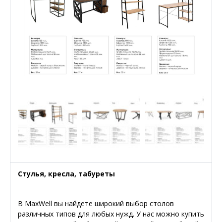
Стулья, кресла, табуреты
В MaxWell вы найдете широкий выбор столов
различных типов для любых нужд. У нас можно купить