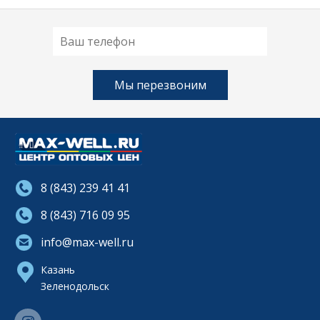
8 (843) 239 41 41
8 (843) 716 09 95
info@max-well.ru
Казань
Зеленодольск