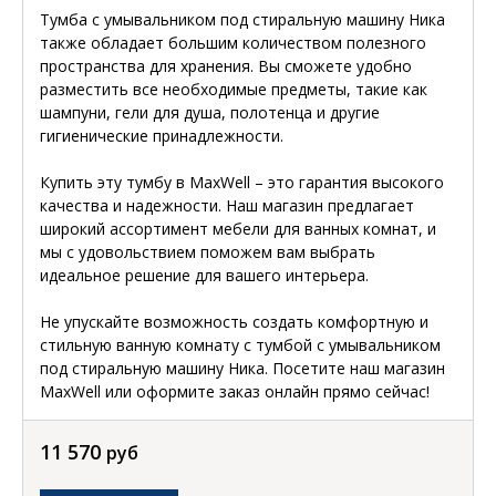
Тумба с умывальником под стиральную машину Ника
также обладает большим количеством полезного
пространства для хранения. Вы сможете удобно
разместить все необходимые предметы, такие как
шампуни, гели для душа, полотенца и другие
гигиенические принадлежности.
Купить эту тумбу в MaxWell – это гарантия высокого
качества и надежности. Наш магазин предлагает
широкий ассортимент мебели для ванных комнат, и
мы с удовольствием поможем вам выбрать
идеальное решение для вашего интерьера.
Не упускайте возможность создать комфортную и
стильную ванную комнату с тумбой с умывальником
под стиральную машину Ника. Посетите наш магазин
MaxWell или оформите заказ онлайн прямо сейчас!
11 570
руб