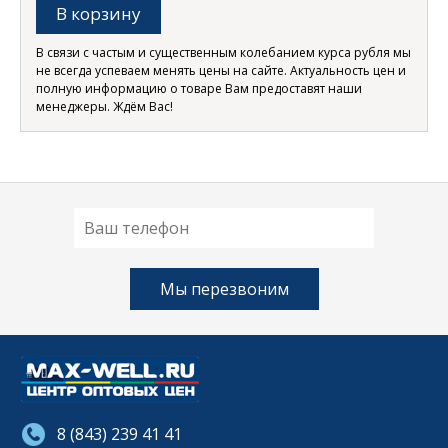
В корзину
В связи с частым и существенным колебанием курса рубля мы
не всегда успеваем менять цены на сайте. Актуальность цен и
полную информацию о товаре Вам предоставят наши
менеджеры. Ждём Вас!
8 (843) 239 41 41