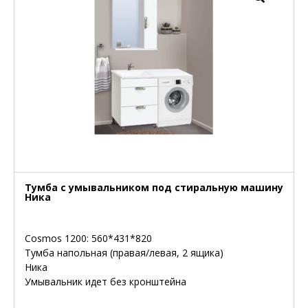
Тумба с умывальником под стиральную машину
Ника
Cosmos 1200: 560*431*820
Тумба напольная (правая/левая, 2 ящика)
Ника
Умывальник идет без кронштейна