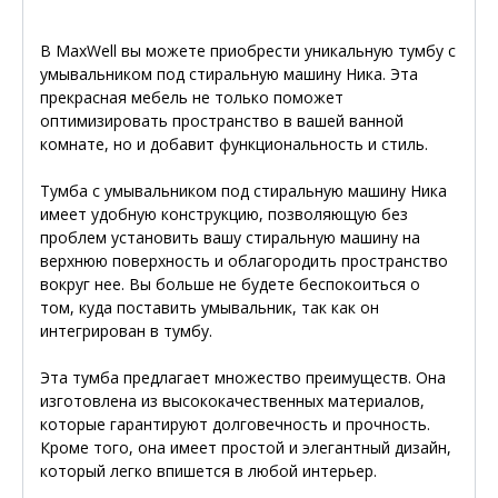
В MaxWell вы можете приобрести уникальную тумбу с
умывальником под стиральную машину Ника. Эта
прекрасная мебель не только поможет
оптимизировать пространство в вашей ванной
комнате, но и добавит функциональность и стиль.
Тумба с умывальником под стиральную машину Ника
имеет удобную конструкцию, позволяющую без
проблем установить вашу стиральную машину на
верхнюю поверхность и облагородить пространство
вокруг нее. Вы больше не будете беспокоиться о
том, куда поставить умывальник, так как он
интегрирован в тумбу.
Эта тумба предлагает множество преимуществ. Она
изготовлена из высококачественных материалов,
которые гарантируют долговечность и прочность.
Кроме того, она имеет простой и элегантный дизайн,
который легко впишется в любой интерьер.