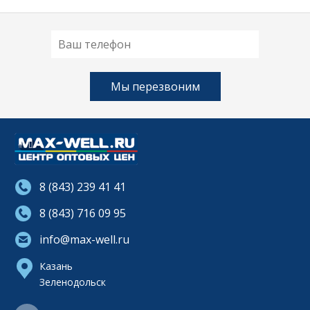
8 (843) 239 41 41
8 (843) 716 09 95
info@max-well.ru
Казань
Зеленодольск