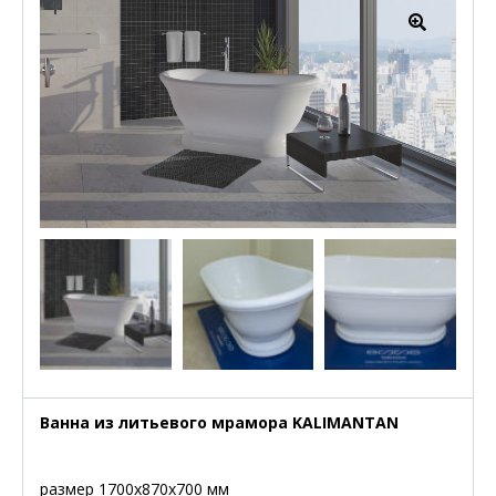
Ванна из литьевого мрамора KALIMANTAN
размер 1700х870х700 мм