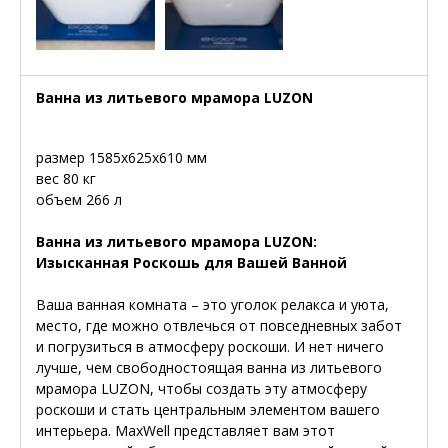
Ванна из литьевого мрамора LUZON
размер 1585х625х610 мм
вес 80 кг
объем 266 л
Ванна из литьевого мрамора LUZON:
Изысканная Роскошь для Вашей Ванной
Ваша ванная комната – это уголок релакса и уюта,
место, где можно отвлечься от повседневных забот
и погрузиться в атмосферу роскоши. И нет ничего
лучше, чем свободностоящая ванна из литьевого
мрамора LUZON, чтобы создать эту атмосферу
роскоши и стать центральным элементом вашего
интерьера. MaxWell представляет вам этот