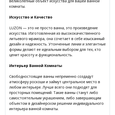
великолепный объект искусства для вашей ванной
комнаты.
Искусство и Качество
LUZON — это не просто ванна, это произведение
искусства. Изготовленная из высококачественного
литьевого мрамора, она сочетает в себе изысканный
дизайн и надежность. Утонченные линии и элегантные
формы делают ее идеальным выбором для тех, кто
ценит красоту и функциональность.
Интерьер Ванной Комнаты
Свободностоящие ванны непременно создадут
атмосферу роскоши и займут центральное место в
любом интерьере. Лучше всего они подходят для
просторных помещений. Такие ванны станут либо
самостоятельным украшением, либо завершающим
объектом в дизайнерском решении индивидуального
интерьера ванной комнаты.