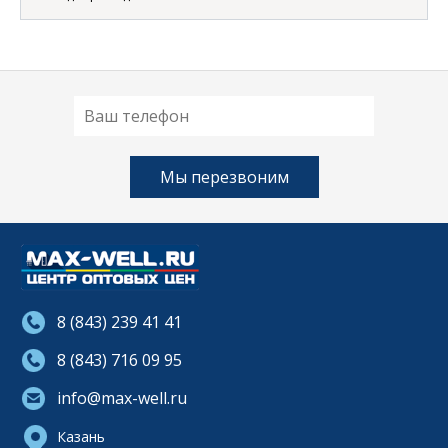
8 (843) 239 41 41
8 (843) 716 09 95
info@max-well.ru
Казань