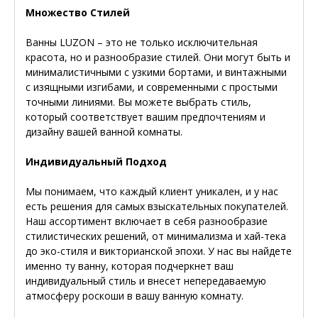
Множество Стилей
Ванны LUZON – это не только исключительная
красота, но и разнообразие стилей. Они могут быть и
минималистичными с узкими бортами, и винтажными
с изящными изгибами, и современными с простыми
точными линиями. Вы можете выбрать стиль,
который соответствует вашим предпочтениям и
дизайну вашей ванной комнаты.
Индивидуальный Подход
Мы понимаем, что каждый клиент уникален, и у нас
есть решения для самых взыскательных покупателей.
Наш ассортимент включает в себя разнообразие
стилистических решений, от минимализма и хай-тека
до эко-стиля и викторианской эпохи. У нас вы найдете
именно ту ванну, которая подчеркнет ваш
индивидуальный стиль и внесет непередаваемую
атмосферу роскоши в вашу ванную комнату.