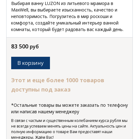
Выбирая ванну LUZON из литьевого мрамора в
MaxWell, вы выбираете изысканность, качество и
неповторимость. Погрузитесь в мир роскоши и
комфорта, создайте уникальный интерьер ванной
комнаты, который будет радовать вас каждый день.
83 500
руб
В корзину
Этот и еще более 1000 товаров
доступны под заказ
*Остальные товары вы можете заказать по телефону
или написав нашему менеджеру
В связи с частым и существенным колебанием курса рубля мы
не всегда успеваем менять цены на сайте. Актуальность цен и
полную информацию о товаре Вам предоставят наши
менеджеры. Ждём Вас!