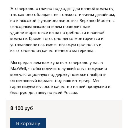
Это зеркало отлично подходит для ванной комнаты,
так как оно обладает не только стильным дизайном,
но и высокой функциональностью. Зеркало Modern с
сенсорным выключателем позволит вам
удовлетворить все ваши потребности в ванной
комнате. Кроме того, оно легко монтируется и
устанавливается, имеет высокую прочность и
изготовлено из качественного материала.
Мы предлагаем вам купить это зеркало у нас в
MaxWell, чтобы получить лучший опыт покупки и
консультационную поддержку поможет выбрать
оптимальный вариант под ваш интерьер. Мы
гарантируем высокое качество нашей продукции и
быструю доставку по всей России.
8 100
руб
В корзину