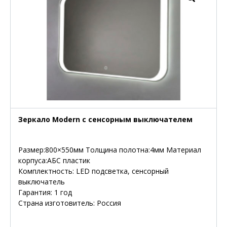
Зеркало Modern с сенсорным выключателем
Размер:800×550мм Толщина полотна:4мм Материал
корпуса:АБС пластик
Комплектность: LED подсветка, сенсорный
выключатель
Гарантия: 1 год
Страна изготовитель: Россия