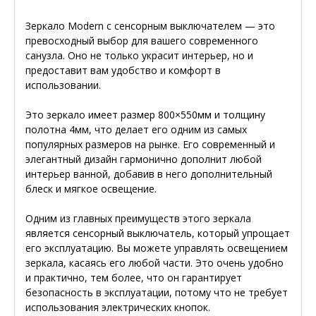
Зеркало Modern с сенсорным выключателем — это
превосходный выбор для вашего современного
санузла. Оно не только украсит интерьер, но и
предоставит вам удобство и комфорт в
использовании.
Это зеркало имеет размер 800×550мм и толщину
полотна 4мм, что делает его одним из самых
популярных размеров на рынке. Его современный и
элегантный дизайн гармонично дополнит любой
интерьер ванной, добавив в него дополнительный
блеск и мягкое освещение.
Одним из главных преимуществ этого зеркала
является сенсорный выключатель, который упрощает
его эксплуатацию. Вы можете управлять освещением
зеркала, касаясь его любой части. Это очень удобно
и практично, тем более, что он гарантирует
безопасность в эксплуатации, потому что не требует
использования электрических кнопок.