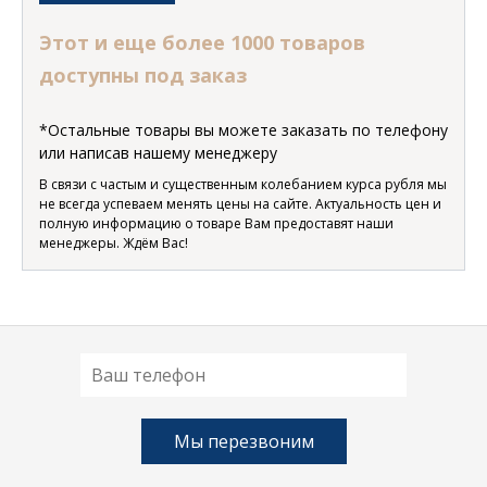
Этот и еще более 1000 товаров
доступны под заказ
*Остальные товары вы можете заказать по телефону
или написав нашему менеджеру
В связи с частым и существенным колебанием курса рубля мы
не всегда успеваем менять цены на сайте. Актуальность цен и
полную информацию о товаре Вам предоставят наши
менеджеры. Ждём Вас!