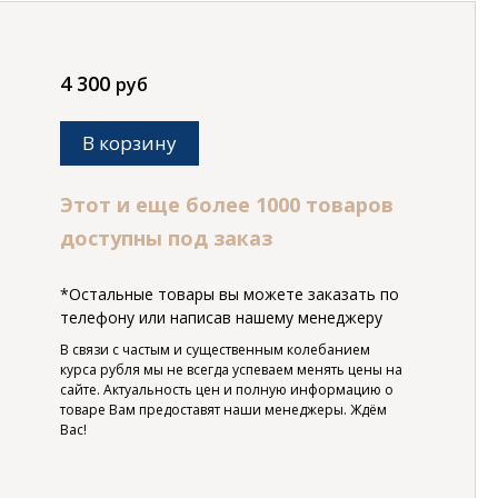
4 300
руб
В корзину
Этот и еще более 1000 товаров
доступны под заказ
*Остальные товары вы можете заказать по
телефону или написав нашему менеджеру
В связи с частым и существенным колебанием
курса рубля мы не всегда успеваем менять цены на
сайте. Актуальность цен и полную информацию о
товаре Вам предоставят наши менеджеры. Ждём
Вас!