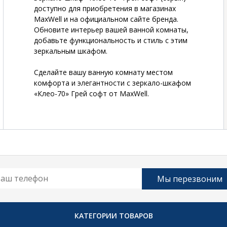
доступно для приобретения в магазинах
MaxWell и на официальном сайте бренда.
Обновите интерьер вашей ванной комнаты,
добавьте функциональность и стиль с этим
зеркальным шкафом.
Сделайте вашу ванную комнату местом
комфорта и элегантности с зеркало-шкафом
«Клео-70» Грей софт от MaxWell.
КАТЕГОРИИ ТОВАРОВ