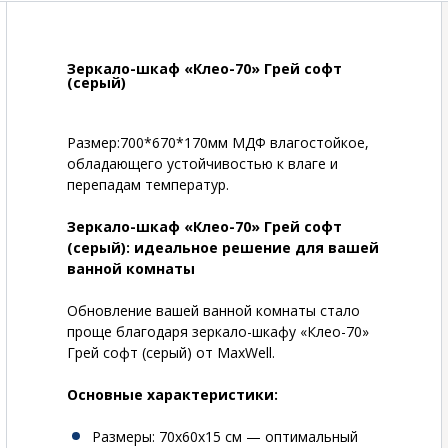
Зеркало-шкаф «Клео-70» Грей софт
(серый)
Размер:700*670*170мм МДФ влагостойкое,
обладающего устойчивостью к влаге и
перепадам температур.
Зеркало-шкаф «Клео-70» Грей софт
(серый): идеальное решение для вашей
ванной комнаты
Обновление вашей ванной комнаты стало
проще благодаря зеркало-шкафу «Клео-70»
Грей софт (серый) от MaxWell.
Основные характеристики:
Размеры
: 70x60x15 см — оптимальный