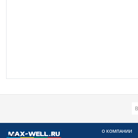
О КОМПАНИИ