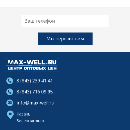
8 (843) 239 41 41
8 (843) 716 09 95
info@max-well.ru
Казань
Зеленодольск