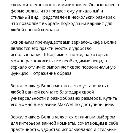
словами элегантность и минимализм. Он выполнен в
форме волны, что придает ему уникальный и
стильный вид. Представлен в нескольких размерах,
что позволяет выбрать подходящий вариант для
любой ванной комнаты.
Основными преимуществами зеркало-шкафа Волна
являются его практичность и удобство
использования. Шкаф имеет полки, на которых
можно расположить все необходимые вещи, а
зеркало отлично выполняет свою первоначальную
функцию – отражение образа.
Зеркало-шкаф Волна можно легко установить в
любой ванной комнате благодаря своей
универсальности и разнообразию размеров. Купить
его можно в магазине MaxWell по доступной цене.
Зеркало-шкаф Волна является отличным выбором
для интерьера ванной комнаты, сочетающим в себе
практичность, удобство использования и стильный