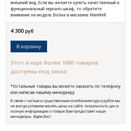
внешний вид. Если вы желаете купить качественный и
функциональный зеркало-шкаф, то обратите
внимание на модель Волна в магазине MaxWell.
4 300
руб
В корзину
Этот и еще более 1000 товаров
доступны под заказ
*Остальные товары вы можете заказать по телефону
или написав нашему менеджеру
В связи с частым и существенным колебанием курса рубля мы
не всегда успеваем менять цены на сайте. Актуальность цен и
полную информацию о товаре Вам предоставят наши
менеджеры. Ждём Вас!