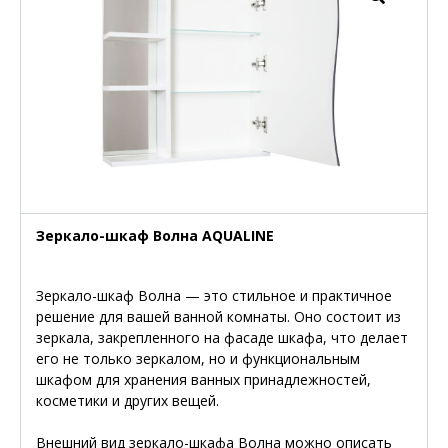
Зеркало-шкаф Волна AQUALINE
Зеркало-шкаф Волна — это стильное и практичное
решение для вашей ванной комнаты. Оно состоит из
зеркала, закрепленного на фасаде шкафа, что делает
его не только зеркалом, но и функциональным
шкафом для хранения ванных принадлежностей,
косметики и других вещей.
Внешний вид зеркало-шкафа Волна можно описать