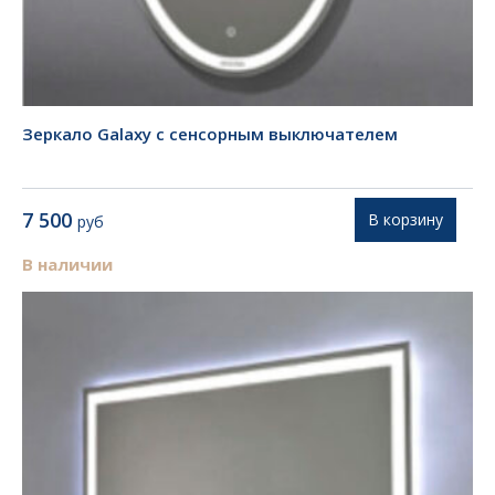
Зеркало Galaxy с сенсорным выключателем
7 500
В корзину
руб
В наличии