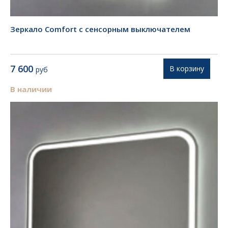
Зеркало Comfort с сенсорным выключателем
7 600
В корзину
руб
В наличии