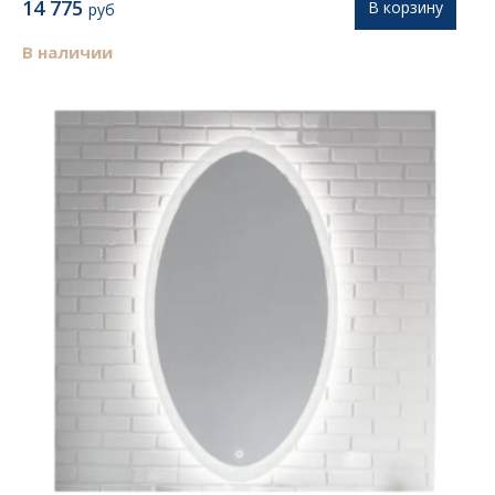
14 775
В корзину
руб
В наличии