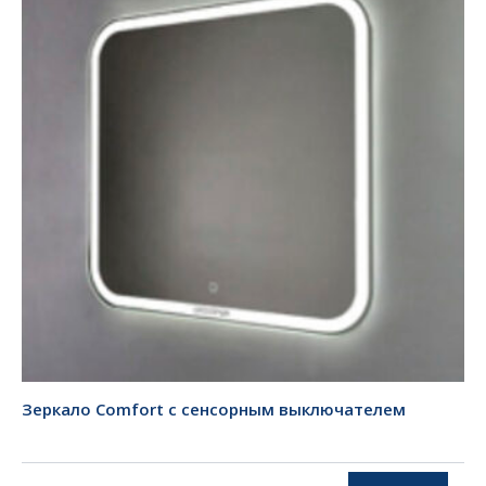
Зеркало Comfort с сенсорным выключателем