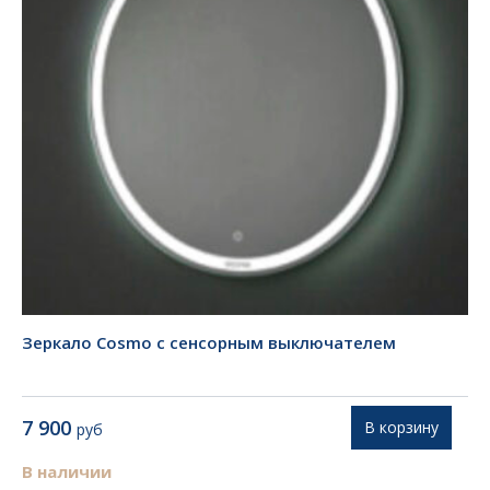
Зеркало Cosmo с сенсорным выключателем
7 900
В корзину
руб
В наличии