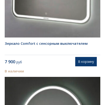
Зеркало Comfort с сенсорным выключателем
7 900
В корзину
руб
В наличии