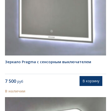
Зеркало Pragma с сенсорным выключателем
7 500
В корзину
руб
В наличии