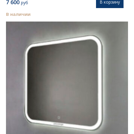
7 600
В корзину
руб
В наличии