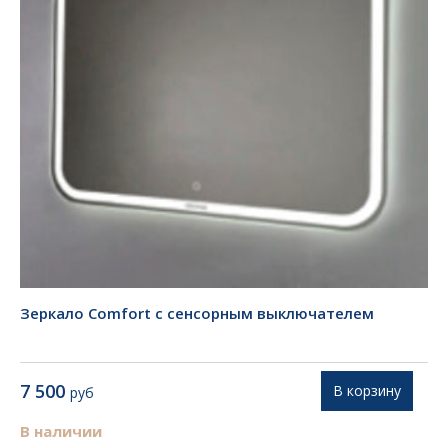
Зеркало Comfort с сенсорным выключателем
7 500
В корзину
руб
В наличии