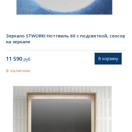
Зеркало STWORKI Ноттвиль 60 с подсветкой, сенсор
на зеркале
11 590
В корзину
руб
В наличии