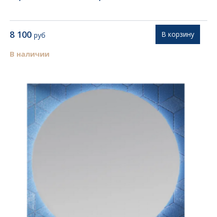
8 100
В корзину
руб
В наличии