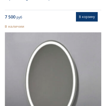
7 500
В корзину
руб
В наличии