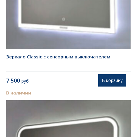
Зеркало Classic с сенсорным выключателем
7 500
В корзину
руб
В наличии