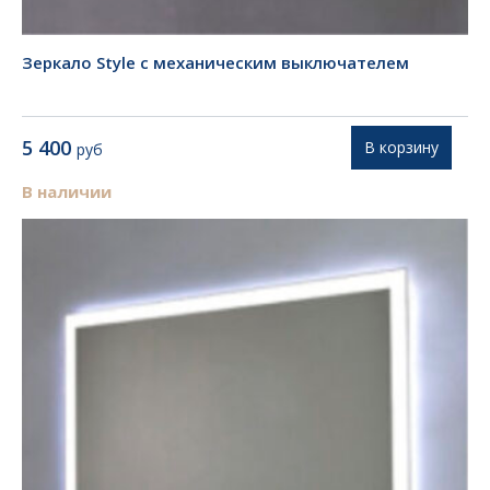
Зеркало Style с механическим выключателем
5 400
В корзину
руб
В наличии